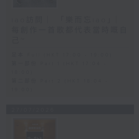
iao訪問 ︳「樂而忘iao」︳
每創作一首歌都代表當時嘅自
己~
足本 Full (HKT 17:00 - 19:00)
第一部份 Part 1 (HKT 17:04 -
18:00)
第二部份 Part 2 (HKT 18:04 -
19:00)
27/07/2026