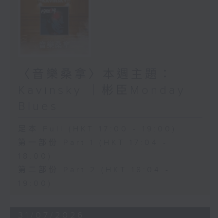
〈音樂桑拿〉本週主題：
Kavinsky ｜彬臣Monday
Blues
足本 Full (HKT 17:00 - 19:00)
第一部份 Part 1 (HKT 17:04 -
18:00)
第二部份 Part 2 (HKT 18:04 -
19:00)
31/07/2026