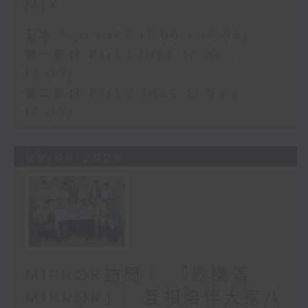
Mix
足本 Full (HKT 17:00 - 19:00)
第一部份 Part 1 (HKT 17:04 -
18:00)
第二部份 Part 2 (HKT 18:04 -
19:00)
06/08/2026
MIRROR訪問 ︳「歡樂滿
MIRROR」︳互相陪伴大家八