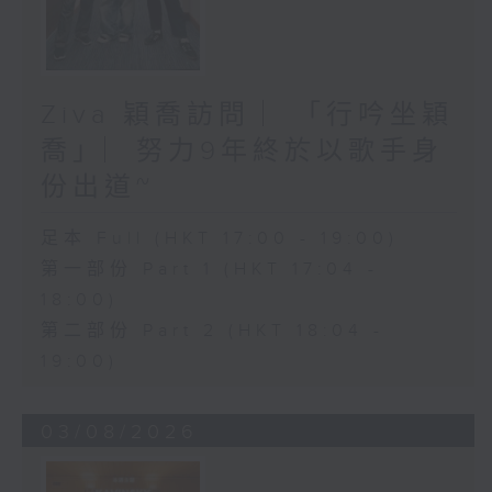
Ziva 穎喬訪問 ︳「行吟坐穎
喬」︳努力9年終於以歌手身
份出道~
足本 Full (HKT 17:00 - 19:00)
第一部份 Part 1 (HKT 17:04 -
18:00)
第二部份 Part 2 (HKT 18:04 -
19:00)
03/08/2026