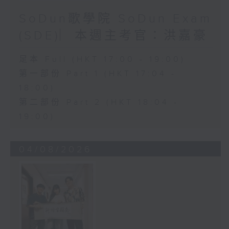
SoDun歌學院 SoDun Exam
(SDE)︳本週主考官：洪嘉豪
足本 Full (HKT 17:00 - 19:00)
第一部份 Part 1 (HKT 17:04 -
18:00)
第二部份 Part 2 (HKT 18:04 -
19:00)
04/08/2026