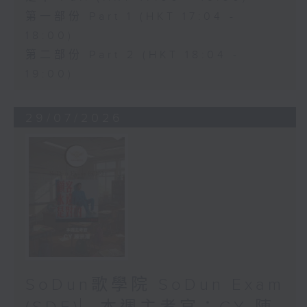
第一部份 Part 1 (HKT 17:04 -
18:00)
第二部份 Part 2 (HKT 18:04 -
19:00)
29/07/2026
SoDun歌學院 SoDun Exam