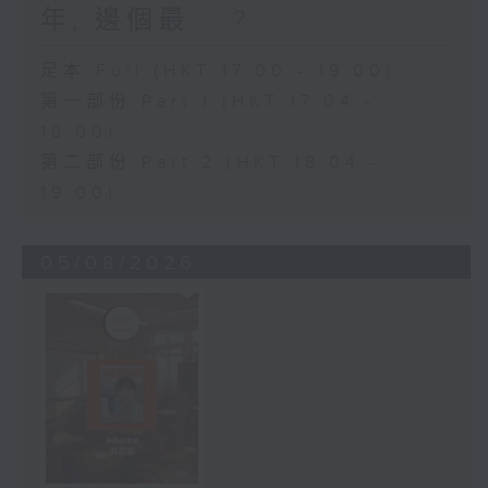
年, 邊個最....?
足本 Full (HKT 17:00 - 19:00)
第一部份 Part 1 (HKT 17:04 -
18:00)
第二部份 Part 2 (HKT 18:04 -
19:00)
05/08/2026