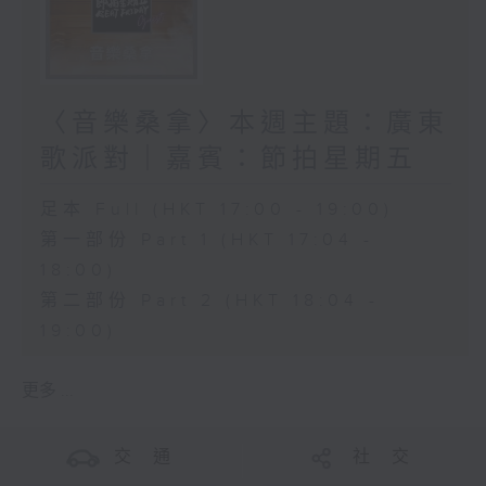
〈音樂桑拿〉本週主題：廣東
歌派對｜嘉賓：節拍星期五
足本 Full (HKT 17:00 - 19:00)
第一部份 Part 1 (HKT 17:04 -
18:00)
第二部份 Part 2 (HKT 18:04 -
19:00)
更多 ...
交 通
社 交