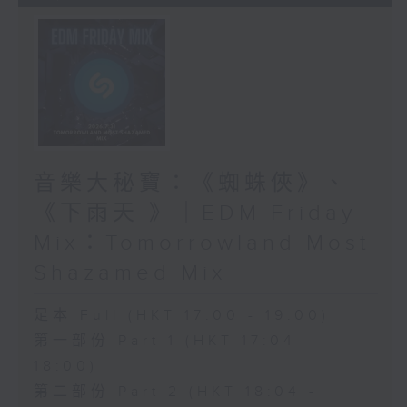
音樂大秘寶：《蜘蛛俠》、
《下雨天 》｜EDM Friday
Mix：Tomorrowland Most
Shazamed Mix
足本 Full (HKT 17:00 - 19:00)
第一部份 Part 1 (HKT 17:04 -
18:00)
第二部份 Part 2 (HKT 18:04 -