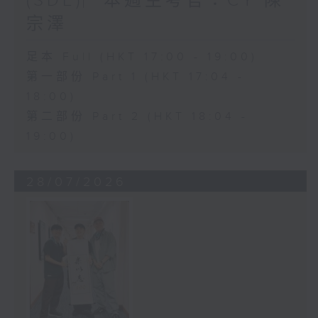
(SDE)︳本週主考官：CY 陳
宗澤
足本 Full (HKT 17:00 - 19:00)
第一部份 Part 1 (HKT 17:04 -
18:00)
第二部份 Part 2 (HKT 18:04 -
19:00)
28/07/2026