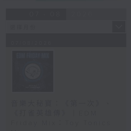
07 - 08
2026
07/08/2026
音樂大秘寶：《第一次》、
《打雀英雄傳》｜EDM
Friday Mix：Toy Tonics