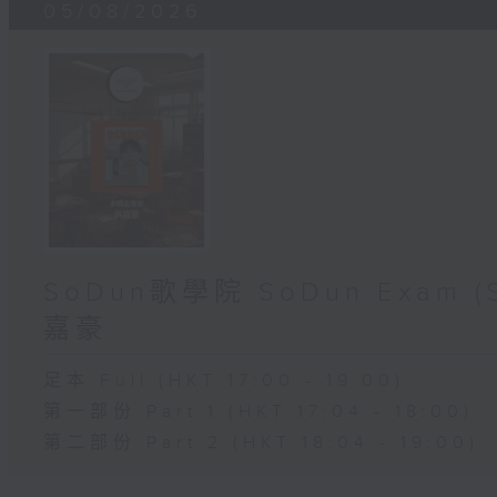
05/08/2026
SoDun歌學院 SoDun Exam
嘉豪
足本 Full (HKT 17:00 - 19:00)
第一部份 Part 1 (HKT 17:04 - 18:00)
第二部份 Part 2 (HKT 18:04 - 19:00)