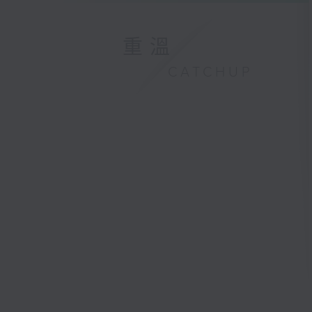
重溫
CATCHUP