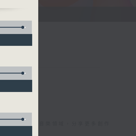
點與角度，擴闊音樂領域，分享更多創作