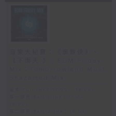
音樂大秘寶：《蜘蛛俠》、
《下雨天 》｜EDM Friday
Mix：Tomorrowland Most
Shazamed Mix
足本 Full (HKT 17:00 - 19:00)
第一部份 Part 1 (HKT 17:04 -
18:00)
第二部份 Part 2 (HKT 18:04 -