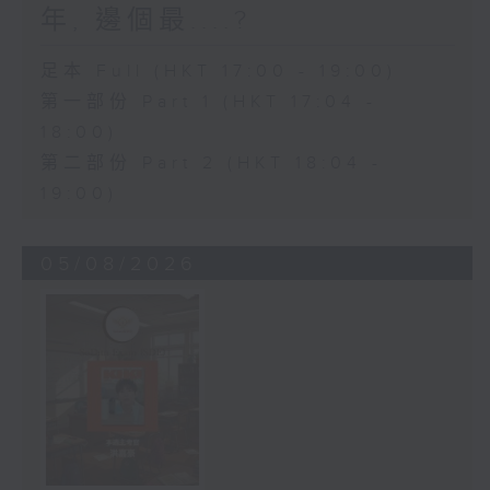
年, 邊個最....?
足本 Full (HKT 17:00 - 19:00)
第一部份 Part 1 (HKT 17:04 -
18:00)
第二部份 Part 2 (HKT 18:04 -
19:00)
05/08/2026