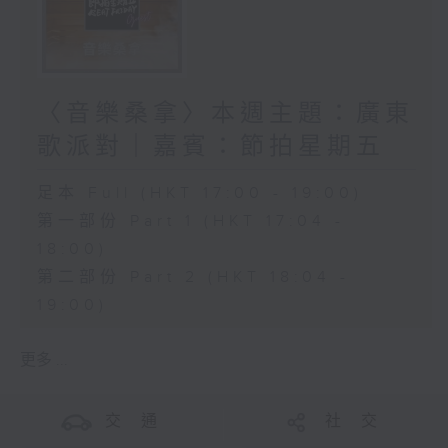
〈音樂桑拿〉本週主題：廣東
歌派對｜嘉賓：節拍星期五
足本 Full (HKT 17:00 - 19:00)
第一部份 Part 1 (HKT 17:04 -
18:00)
第二部份 Part 2 (HKT 18:04 -
19:00)
更多 ...
交 通
社 交