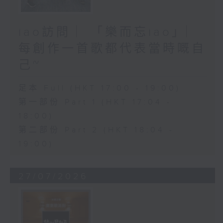
iao訪問 ︳「樂而忘iao」︳
每創作一首歌都代表當時嘅自
己~
足本 Full (HKT 17:00 - 19:00)
第一部份 Part 1 (HKT 17:04 -
18:00)
第二部份 Part 2 (HKT 18:04 -
19:00)
27/07/2026