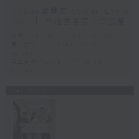
SoDun歌學院 SoDun Exam
(SDE)︳本週主考官：洪嘉豪
足本 Full (HKT 17:00 - 19:00)
第一部份 Part 1 (HKT 17:04 -
18:00)
第二部份 Part 2 (HKT 18:04 -
19:00)
04/08/2026