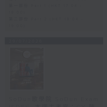
第一部份 Part 1 (HKT 17:04 -
18:00)
第二部份 Part 2 (HKT 18:04 -
19:00)
29/07/2026
SoDun歌學院 SoDun Exam