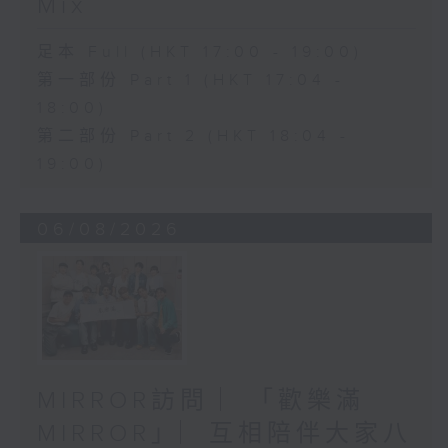
Mix
足本 Full (HKT 17:00 - 19:00)
第一部份 Part 1 (HKT 17:04 -
18:00)
第二部份 Part 2 (HKT 18:04 -
19:00)
06/08/2026
MIRROR訪問 ︳「歡樂滿
MIRROR」︳互相陪伴大家八