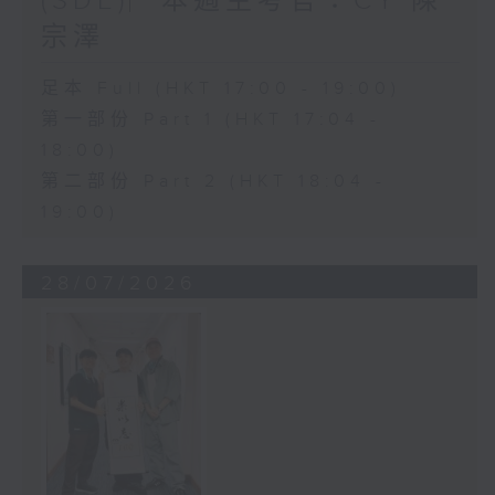
(SDE)︳本週主考官：CY 陳
宗澤
足本 Full (HKT 17:00 - 19:00)
第一部份 Part 1 (HKT 17:04 -
18:00)
第二部份 Part 2 (HKT 18:04 -
19:00)
28/07/2026