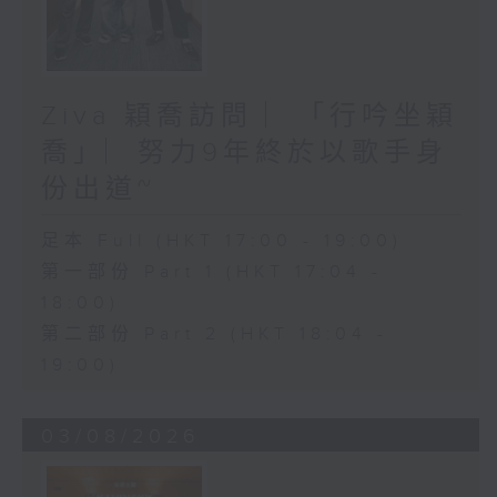
Ziva 穎喬訪問 ︳「行吟坐穎
喬」︳努力9年終於以歌手身
份出道~
足本 Full (HKT 17:00 - 19:00)
第一部份 Part 1 (HKT 17:04 -
18:00)
第二部份 Part 2 (HKT 18:04 -
19:00)
03/08/2026