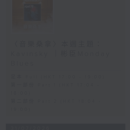
〈音樂桑拿〉本週主題：
Kavinsky ｜彬臣Monday
Blues
足本 Full (HKT 17:00 - 19:00)
第一部份 Part 1 (HKT 17:04 -
18:00)
第二部份 Part 2 (HKT 18:04 -
19:00)
31/07/2026