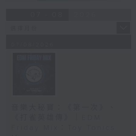
07 - 08
2026
07/08/2026
音樂大秘寶：《第一次》、
《打雀英雄傳》｜EDM
Friday Mix：Toy Tonics