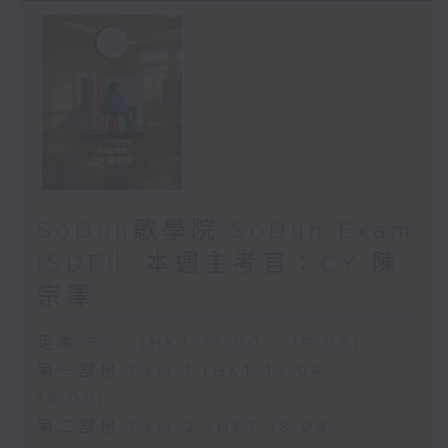
SoDun歌學院 SoDun Exam
(SDE)︳本週主考官：CY 陳
宗澤
足本 Full (HKT 17:00 - 19:00)
第一部份 Part 1 (HKT 17:04 -
18:00)
第二部份 Part 2 (HKT 18:04 -