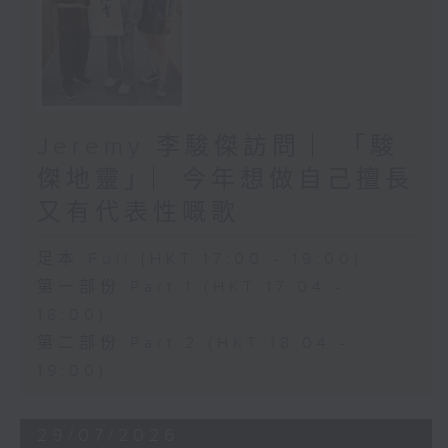
Jeremy 李駿傑訪問 ︳「駿
傑地靈」︳今年想做自己擅長
又有代表性嘅歌
足本 Full (HKT 17:00 - 19:00)
第一部份 Part 1 (HKT 17:04 -
18:00)
第二部份 Part 2 (HKT 18:04 -
19:00)
29/07/2026