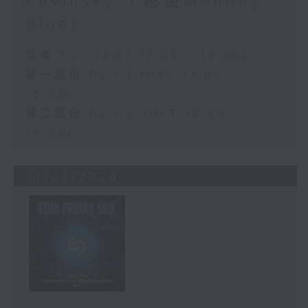
Kavinsky ｜彬臣Monday
Blues
足本 Full (HKT 17:00 - 19:00)
第一部份 Part 1 (HKT 17:04 -
18:00)
第二部份 Part 2 (HKT 18:04 -
19:00)
31/07/2026