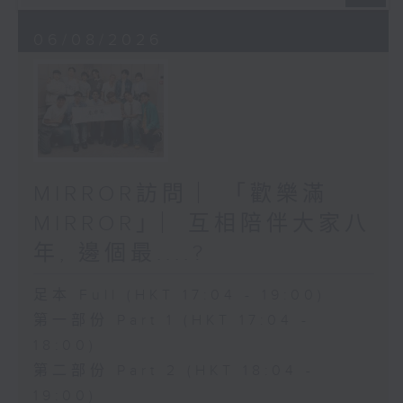
06/08/2026
MIRROR訪問 ︳「歡樂滿
MIRROR」︳互相陪伴大家八
年, 邊個最....?
足本 Full (HKT 17:04 - 19:00)
第一部份 Part 1 (HKT 17:04 -
18:00)
第二部份 Part 2 (HKT 18:04 -
19:00)