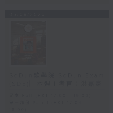
05/08/2026
SoDun歌學院 SoDun Exam
(SDE)︳本週主考官：洪嘉豪
足本 Full (HKT 17:00 - 19:00)
第一部份 Part 1 (HKT 17:04 -
18:00)