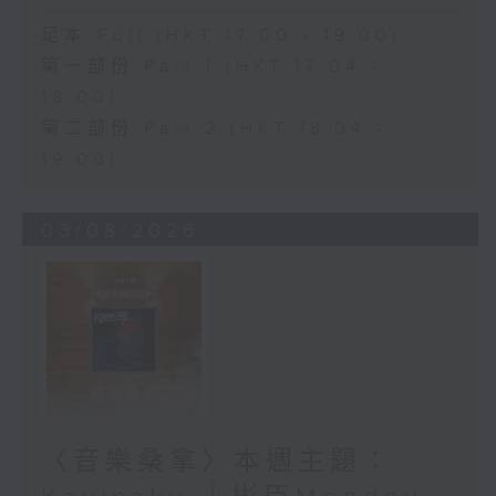
足本 Full (HKT 17:00 - 19:00)
第一部份 Part 1 (HKT 17:04 -
18:00)
第二部份 Part 2 (HKT 18:04 -
19:00)
03/08/2026
〈音樂桑拿〉本週主題：