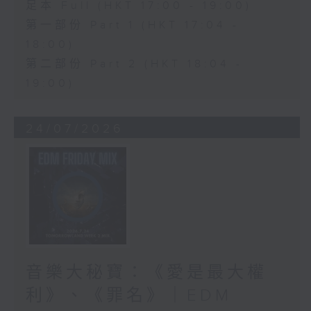
足本 Full (HKT 17:00 - 19:00)
第一部份 Part 1 (HKT 17:04 -
18:00)
第二部份 Part 2 (HKT 18:04 -
19:00)
24/07/2026
音樂大秘寶：《愛是最大權
利》、《罪名》｜EDM