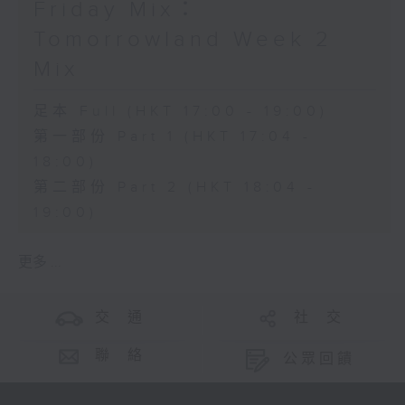
Friday Mix：
Tomorrowland Week 2
Mix
足本 Full (HKT 17:00 - 19:00)
第一部份 Part 1 (HKT 17:04 -
18:00)
第二部份 Part 2 (HKT 18:04 -
19:00)
更多 ...
交 通
社 交
聯 絡
公眾回饋