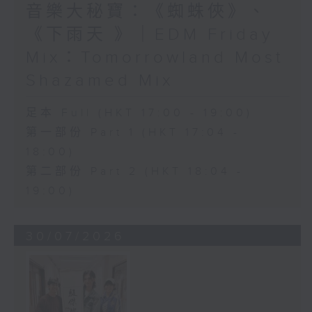
音樂大秘寶：《蜘蛛俠》、
《下雨天 》｜EDM Friday
Mix：Tomorrowland Most
Shazamed Mix
足本 Full (HKT 17:00 - 19:00)
第一部份 Part 1 (HKT 17:04 -
18:00)
第二部份 Part 2 (HKT 18:04 -
19:00)
30/07/2026