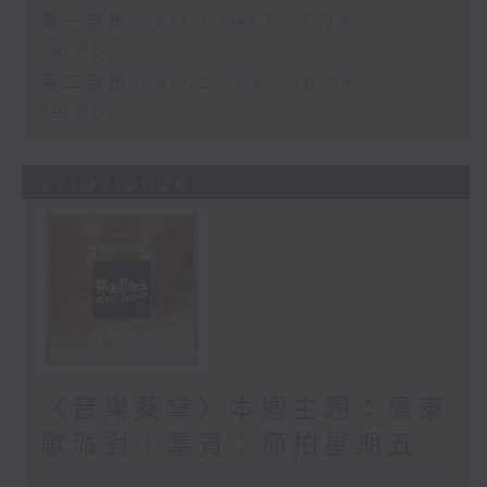
第一部份 Part 1 (HKT 17:04 -
18:00)
第二部份 Part 2 (HKT 18:04 -
19:00)
27/07/2026
〈音樂桑拿〉本週主題：廣東
歌派對｜嘉賓：節拍星期五