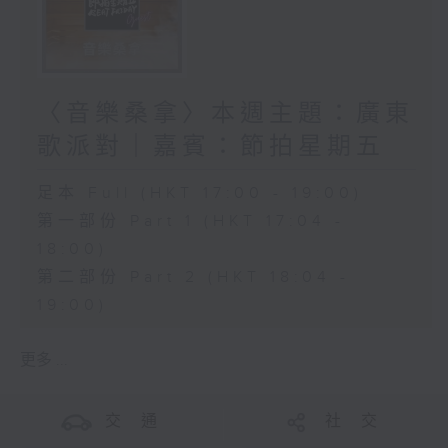
〈音樂桑拿〉本週主題：廣東
歌派對｜嘉賓：節拍星期五
足本 Full (HKT 17:00 - 19:00)
第一部份 Part 1 (HKT 17:04 -
18:00)
第二部份 Part 2 (HKT 18:04 -
19:00)
更多 ...
交 通
社 交