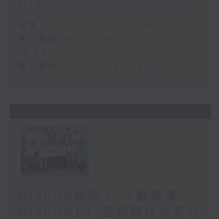
Mix
足本 Full (HKT 17:00 - 19:00)
第一部份 Part 1 (HKT 17:04 -
18:00)
第二部份 Part 2 (HKT 18:04 -
19:00)
06/08/2026
MIRROR訪問 ︳「歡樂滿
MIRROR」︳互相陪伴大家八