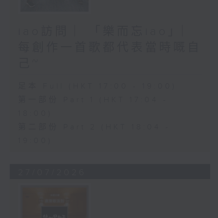
iao訪問 ︳「樂而忘iao」︳
每創作一首歌都代表當時嘅自
己~
足本 Full (HKT 17:00 - 19:00)
第一部份 Part 1 (HKT 17:04 -
18:00)
第二部份 Part 2 (HKT 18:04 -
19:00)
27/07/2026