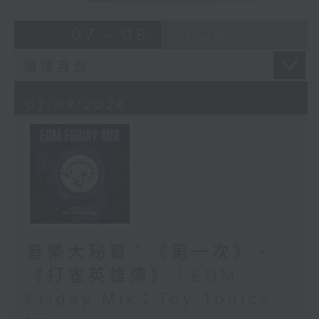
07 - 08
2026
07/08/2026
音樂大秘寶：《第一次》、
《打雀英雄傳》｜EDM
Friday Mix：Toy Tonics