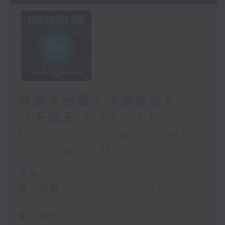
音樂大秘寶：《蜘蛛俠》、
《下雨天 》｜EDM Friday
Mix：Tomorrowland Most
Shazamed Mix
足本 Full (HKT 17:00 - 19:00)
第一部份 Part 1 (HKT 17:04 -
18:00)
第二部份 Part 2 (HKT 18:04 -