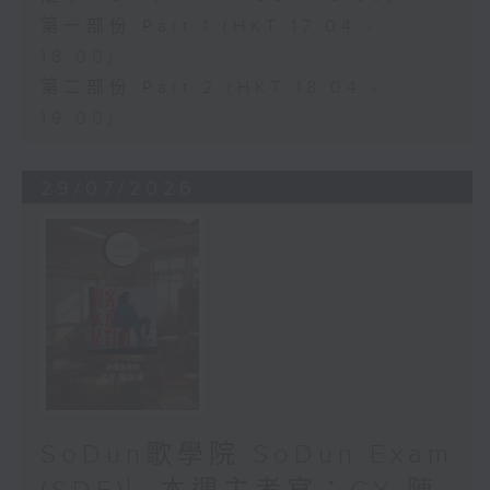
第一部份 Part 1 (HKT 17:04 -
18:00)
第二部份 Part 2 (HKT 18:04 -
19:00)
29/07/2026
SoDun歌學院 SoDun Exam