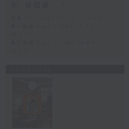
年, 邊個最....?
足本 Full (HKT 17:00 - 19:00)
第一部份 Part 1 (HKT 17:04 -
18:00)
第二部份 Part 2 (HKT 18:04 -
19:00)
05/08/2026