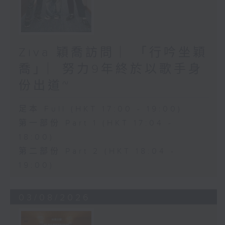
Ziva 穎喬訪問 ︳「行吟坐穎
喬」︳努力9年終於以歌手身
份出道~
足本 Full (HKT 17:00 - 19:00)
第一部份 Part 1 (HKT 17:04 -
18:00)
第二部份 Part 2 (HKT 18:04 -
19:00)
03/08/2026