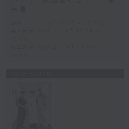
(SDE)︳本週主考官：CY 陳
宗澤
足本 Full (HKT 17:00 - 19:00)
第一部份 Part 1 (HKT 17:04 -
18:00)
第二部份 Part 2 (HKT 18:04 -
19:00)
28/07/2026