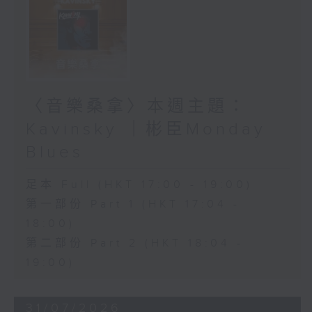
〈音樂桑拿〉本週主題：
Kavinsky ｜彬臣Monday
Blues
足本 Full (HKT 17:00 - 19:00)
第一部份 Part 1 (HKT 17:04 -
18:00)
第二部份 Part 2 (HKT 18:04 -
19:00)
31/07/2026