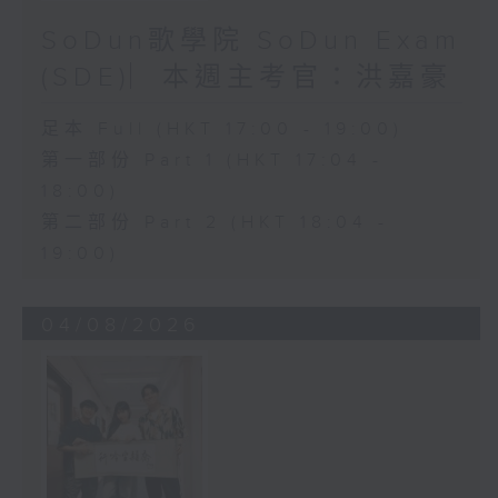
SoDun歌學院 SoDun Exam
(SDE)︳本週主考官：洪嘉豪
足本 Full (HKT 17:00 - 19:00)
第一部份 Part 1 (HKT 17:04 -
18:00)
第二部份 Part 2 (HKT 18:04 -
19:00)
04/08/2026