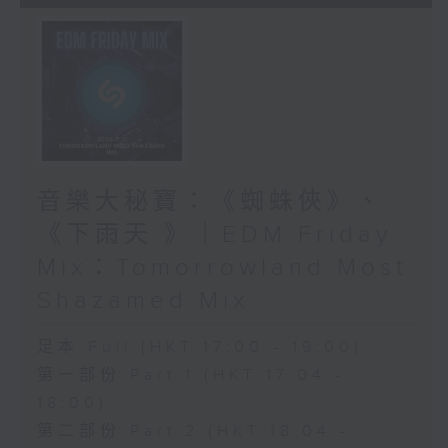
音樂大秘寶：《蜘蛛俠》、
《下雨天 》｜EDM Friday
Mix：Tomorrowland Most
Shazamed Mix
足本 Full (HKT 17:00 - 19:00)
第一部份 Part 1 (HKT 17:04 -
18:00)
第二部份 Part 2 (HKT 18:04 -