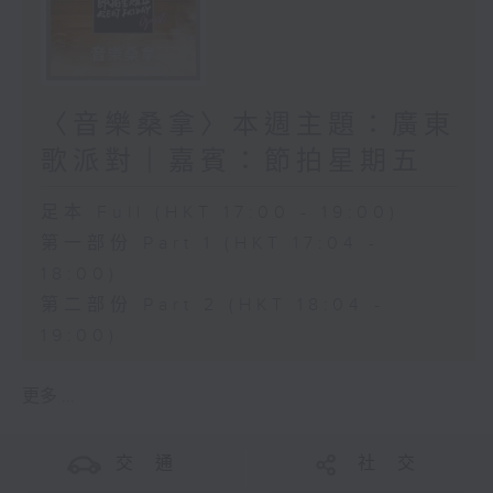
〈音樂桑拿〉本週主題：廣東
歌派對｜嘉賓：節拍星期五
足本 Full (HKT 17:00 - 19:00)
第一部份 Part 1 (HKT 17:04 -
18:00)
第二部份 Part 2 (HKT 18:04 -
19:00)
更多 ...
交 通
社 交