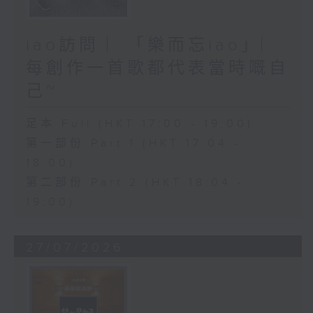
iao訪問 ︳「樂而忘iao」︳
每創作一首歌都代表當時嘅自
己~
足本 Full (HKT 17:00 - 19:00)
第一部份 Part 1 (HKT 17:04 -
18:00)
第二部份 Part 2 (HKT 18:04 -
19:00)
27/07/2026