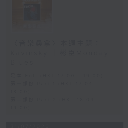
〈音樂桑拿〉本週主題：
Kavinsky ｜彬臣Monday
Blues
足本 Full (HKT 17:00 - 19:00)
第一部份 Part 1 (HKT 17:04 -
18:00)
第二部份 Part 2 (HKT 18:04 -
19:00)
31/07/2026