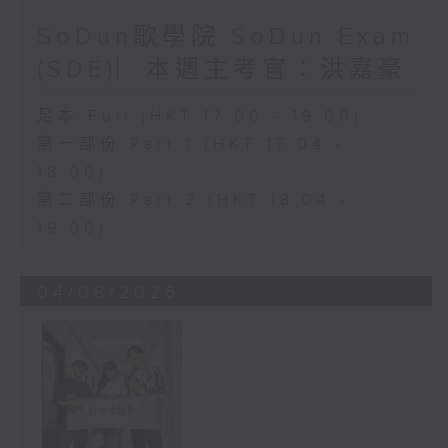
SoDun歌學院 SoDun Exam
(SDE)︳本週主考官：洪嘉豪
足本 Full (HKT 17:00 - 19:00)
第一部份 Part 1 (HKT 17:04 -
18:00)
第二部份 Part 2 (HKT 18:04 -
19:00)
04/08/2026