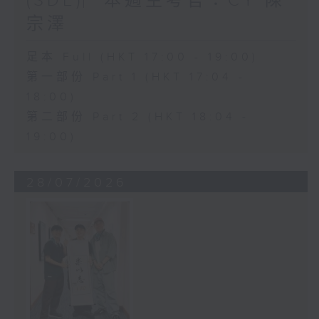
(SDE)︳本週主考官：CY 陳
宗澤
足本 Full (HKT 17:00 - 19:00)
第一部份 Part 1 (HKT 17:04 -
18:00)
第二部份 Part 2 (HKT 18:04 -
19:00)
28/07/2026