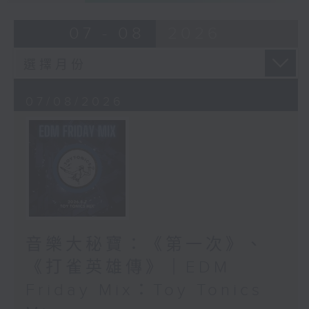
07 - 08
2026
07/08/2026
音樂大秘寶：《第一次》、
《打雀英雄傳》｜EDM
Friday Mix：Toy Tonics