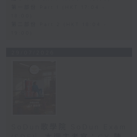
第一部份 Part 1 (HKT 17:04 -
18:00)
第二部份 Part 2 (HKT 18:04 -
19:00)
29/07/2026
SoDun歌學院 SoDun Exam