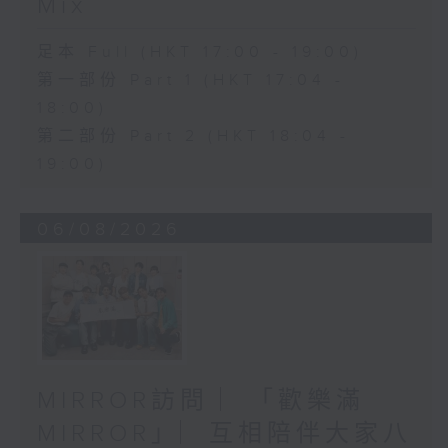
Mix
足本 Full (HKT 17:00 - 19:00)
第一部份 Part 1 (HKT 17:04 -
18:00)
第二部份 Part 2 (HKT 18:04 -
19:00)
06/08/2026
MIRROR訪問 ︳「歡樂滿
MIRROR」︳互相陪伴大家八