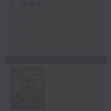
年, 邊個最....?
足本 Full (HKT 17:00 - 19:00)
第一部份 Part 1 (HKT 17:04 -
18:00)
第二部份 Part 2 (HKT 18:04 -
19:00)
05/08/2026