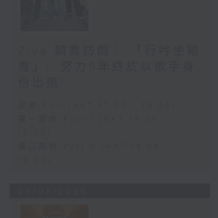
Ziva 穎喬訪問 ︳「行吟坐穎
喬」︳努力9年終於以歌手身
份出道~
足本 Full (HKT 17:00 - 19:00)
第一部份 Part 1 (HKT 17:04 -
18:00)
第二部份 Part 2 (HKT 18:04 -
19:00)
03/08/2026