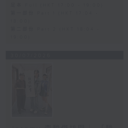
足本 Full (HKT 17:00 - 19:00)
第一部份 Part 1 (HKT 17:04 -
18:00)
第二部份 Part 2 (HKT 18:04 -
19:00)
30/07/2026