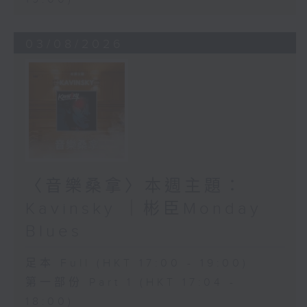
03/08/2026
〈音樂桑拿〉本週主題：
Kavinsky ｜彬臣Monday
Blues
足本 Full (HKT 17:00 - 19:00)
第一部份 Part 1 (HKT 17:04 -
18:00)