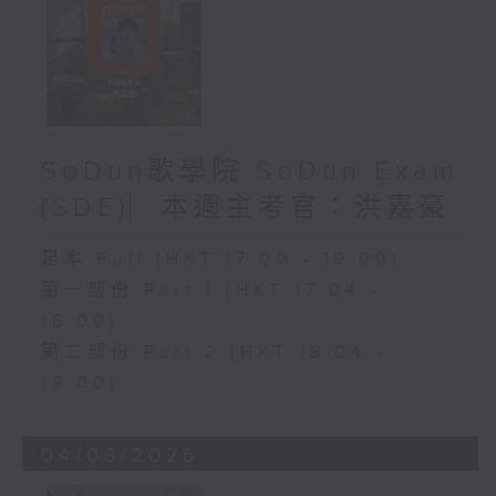
SoDun歌學院 SoDun Exam
(SDE)︳本週主考官：洪嘉豪
足本 Full (HKT 17:00 - 19:00)
第一部份 Part 1 (HKT 17:04 -
18:00)
第二部份 Part 2 (HKT 18:04 -
19:00)
04/08/2026