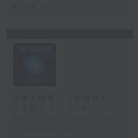
第二部份 Part 2 (HKT 18:04 -
19:00)
31/07/2026
音樂大秘寶：《蜘蛛俠》、
《下雨天 》｜EDM Friday
Mix：Tomorrowland Most
Shazamed Mix