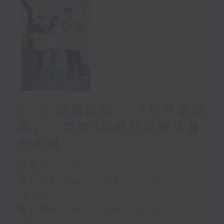
Ziva 穎喬訪問 ︳「行吟坐穎
喬」︳努力9年終於以歌手身
份出道~
足本 Full (HKT 17:00 - 19:00)
第一部份 Part 1 (HKT 17:04 -
18:00)
第二部份 Part 2 (HKT 18:04 -
19:00)