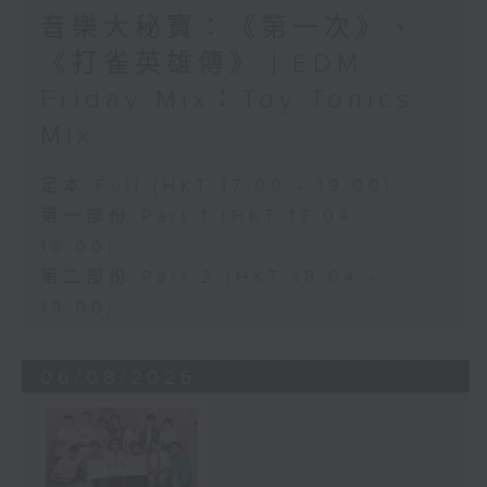
音樂大秘寶：《第一次》、
《打雀英雄傳》｜EDM
Friday Mix：Toy Tonics
Mix
足本 Full (HKT 17:00 - 19:00)
第一部份 Part 1 (HKT 17:04 -
18:00)
第二部份 Part 2 (HKT 18:04 -
19:00)
06/08/2026