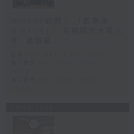
MIRROR訪問 ︳「歡樂滿
MIRROR」︳互相陪伴大家八
年, 邊個最....?
足本 Full (HKT 17:00 - 19:00)
第一部份 Part 1 (HKT 17:04 -
18:00)
第二部份 Part 2 (HKT 18:04 -
19:00)
05/08/2026