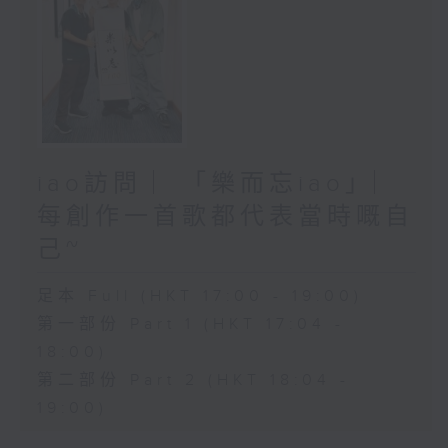
iao訪問 ︳「樂而忘iao」︳
每創作一首歌都代表當時嘅自
己~
足本 Full (HKT 17:00 - 19:00)
第一部份 Part 1 (HKT 17:04 -
18:00)
第二部份 Part 2 (HKT 18:04 -
19:00)