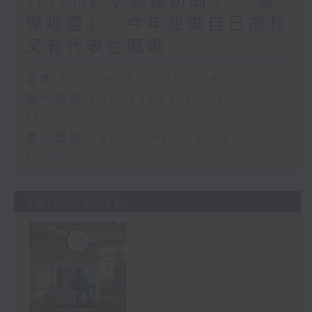
Jeremy 李駿傑訪問 ︳「駿
傑地靈」︳今年想做自己擅長
又有代表性嘅歌
足本 Full (HKT 17:00 - 19:00)
第一部份 Part 1 (HKT 17:04 -
18:00)
第二部份 Part 2 (HKT 18:04 -
19:00)
29/07/2026