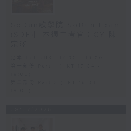
SoDun歌學院 SoDun Exam
(SDE)︳本週主考官：CY 陳
宗澤
足本 Full (HKT 17:00 - 19:00)
第一部份 Part 1 (HKT 17:04 -
18:00)
第二部份 Part 2 (HKT 18:04 -
19:00)
28/07/2026