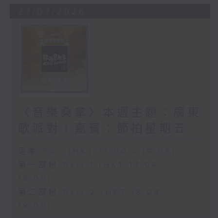
27/07/2026
〈音樂桑拿〉本週主題：廣東
歌派對｜嘉賓：節拍星期五
足本 Full (HKT 17:00 - 19:00)
第一部份 Part 1 (HKT 17:04 -
18:00)
第二部份 Part 2 (HKT 18:04 -
19:00)