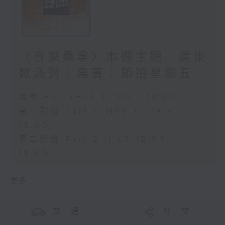
〈音樂桑拿〉本週主題：廣東
歌派對｜嘉賓：節拍星期五
足本 Full (HKT 17:00 - 19:00)
第一部份 Part 1 (HKT 17:04 -
18:00)
第二部份 Part 2 (HKT 18:04 -
19:00)
更多 ...
交 通
社 交