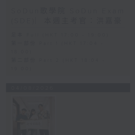
SoDun歌學院 SoDun Exam
(SDE)︳本週主考官：洪嘉豪
足本 Full (HKT 17:00 - 19:00)
第一部份 Part 1 (HKT 17:04 -
18:00)
第二部份 Part 2 (HKT 18:04 -
19:00)
04/08/2026