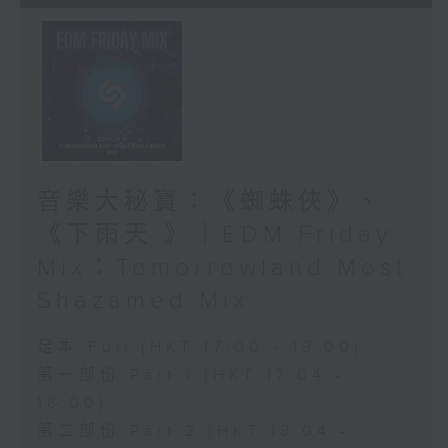
音樂大秘寶：《蜘蛛俠》、
《下雨天 》｜EDM Friday
Mix：Tomorrowland Most
Shazamed Mix
足本 Full (HKT 17:00 - 19:00)
第一部份 Part 1 (HKT 17:04 -
18:00)
第二部份 Part 2 (HKT 18:04 -