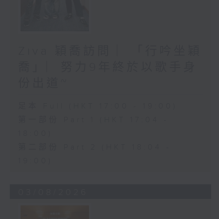
Ziva 穎喬訪問 ︳「行吟坐穎
喬」︳努力9年終於以歌手身
份出道~
足本 Full (HKT 17:00 - 19:00)
第一部份 Part 1 (HKT 17:04 -
18:00)
第二部份 Part 2 (HKT 18:04 -
19:00)
03/08/2026