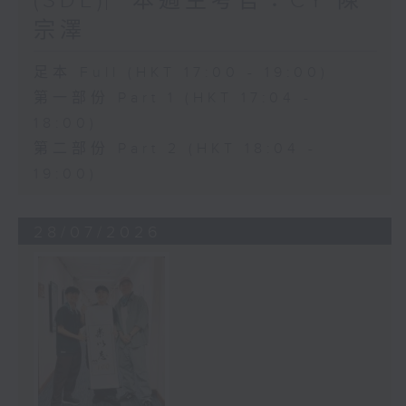
(SDE)︳本週主考官：CY 陳
宗澤
足本 Full (HKT 17:00 - 19:00)
第一部份 Part 1 (HKT 17:04 -
18:00)
第二部份 Part 2 (HKT 18:04 -
19:00)
28/07/2026