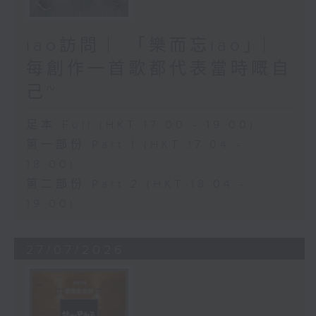
iao訪問 ︳「樂而忘iao」︳
每創作一首歌都代表當時嘅自
己~
足本 Full (HKT 17:00 - 19:00)
第一部份 Part 1 (HKT 17:04 -
18:00)
第二部份 Part 2 (HKT 18:04 -
19:00)
27/07/2026