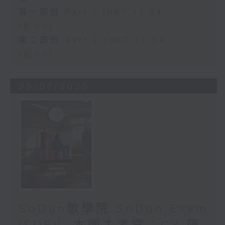
第一部份 Part 1 (HKT 17:04 -
18:00)
第二部份 Part 2 (HKT 18:04 -
19:00)
29/07/2026
SoDun歌學院 SoDun Exam