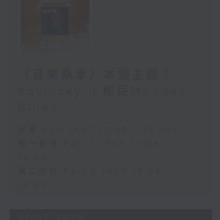
〈音樂桑拿〉本週主題：
Kavinsky ｜彬臣Monday
Blues
足本 Full (HKT 17:00 - 19:00)
第一部份 Part 1 (HKT 17:04 -
18:00)
第二部份 Part 2 (HKT 18:04 -
19:00)
31/07/2026