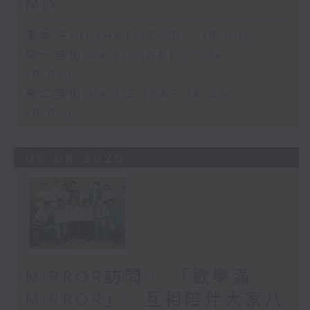
Mix
足本 Full (HKT 17:00 - 19:00)
第一部份 Part 1 (HKT 17:04 -
18:00)
第二部份 Part 2 (HKT 18:04 -
19:00)
06/08/2026
MIRROR訪問 ︳「歡樂滿
MIRROR」︳互相陪伴大家八