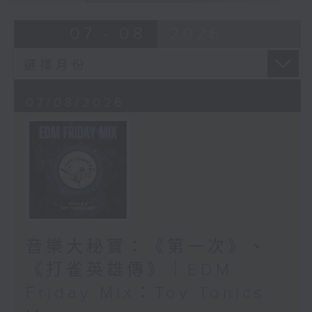
07 - 08
2026
07/08/2026
音樂大秘寶：《第一次》、
《打雀英雄傳》｜EDM
Friday Mix：Toy Tonics