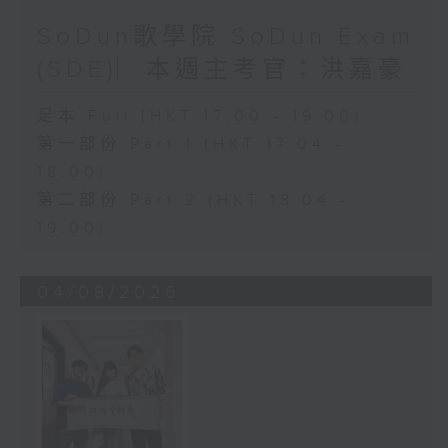
SoDun歌學院 SoDun Exam
(SDE)︳本週主考官：洪嘉豪
足本 Full (HKT 17:00 - 19:00)
第一部份 Part 1 (HKT 17:04 -
18:00)
第二部份 Part 2 (HKT 18:04 -
19:00)
04/08/2026