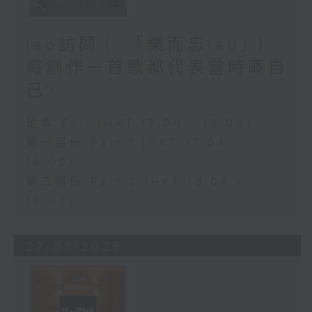
iao訪問 ︳「樂而忘iao」︳
每創作一首歌都代表當時嘅自
己~
足本 Full (HKT 17:00 - 19:00)
第一部份 Part 1 (HKT 17:04 -
18:00)
第二部份 Part 2 (HKT 18:04 -
19:00)
27/07/2026