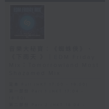
音樂大秘寶：《蜘蛛俠》、
《下雨天 》｜EDM Friday
Mix：Tomorrowland Most
Shazamed Mix
足本 Full (HKT 17:00 - 19:00)
第一部份 Part 1 (HKT 17:04 -
18:00)
第二部份 Part 2 (HKT 18:04 -