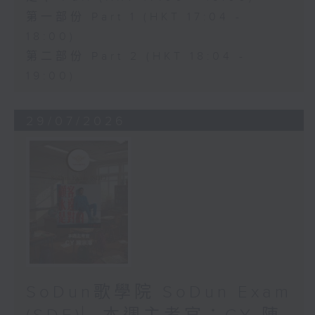
第一部份 Part 1 (HKT 17:04 -
18:00)
第二部份 Part 2 (HKT 18:04 -
19:00)
29/07/2026
SoDun歌學院 SoDun Exam