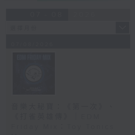
07 - 08
2026
07/08/2026
音樂大秘寶：《第一次》、
《打雀英雄傳》｜EDM
Friday Mix：Toy Tonics