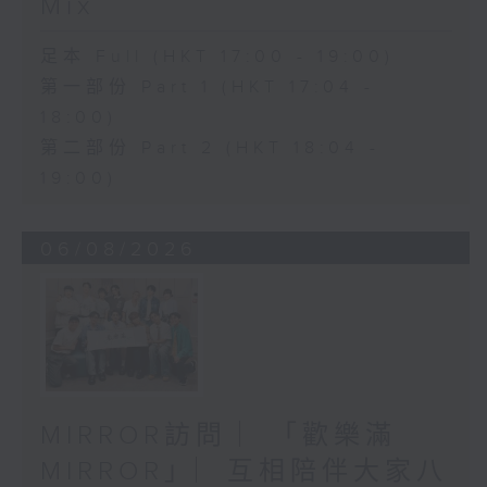
Mix
足本 Full (HKT 17:00 - 19:00)
第一部份 Part 1 (HKT 17:04 -
18:00)
第二部份 Part 2 (HKT 18:04 -
19:00)
06/08/2026
MIRROR訪問 ︳「歡樂滿
MIRROR」︳互相陪伴大家八