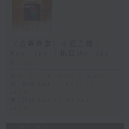
〈音樂桑拿〉本週主題：
Kavinsky ｜彬臣Monday
Blues
足本 Full (HKT 17:00 - 19:00)
第一部份 Part 1 (HKT 17:04 -
18:00)
第二部份 Part 2 (HKT 18:04 -
19:00)
31/07/2026