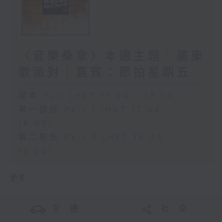
〈音樂桑拿〉本週主題：廣東
歌派對｜嘉賓：節拍星期五
足本 Full (HKT 17:00 - 19:00)
第一部份 Part 1 (HKT 17:04 -
18:00)
第二部份 Part 2 (HKT 18:04 -
19:00)
更多 ...
交 通
社 交