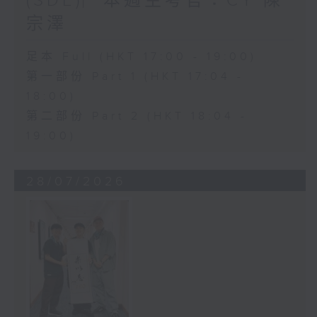
(SDE)︳本週主考官：CY 陳
宗澤
足本 Full (HKT 17:00 - 19:00)
第一部份 Part 1 (HKT 17:04 -
18:00)
第二部份 Part 2 (HKT 18:04 -
19:00)
28/07/2026