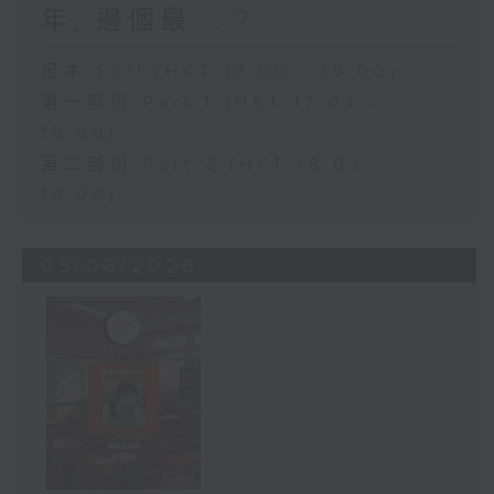
年, 邊個最....?
足本 Full (HKT 17:00 - 19:00)
第一部份 Part 1 (HKT 17:04 -
18:00)
第二部份 Part 2 (HKT 18:04 -
19:00)
05/08/2026