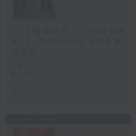
Ziva 穎喬訪問 ︳「行吟坐穎
喬」︳努力9年終於以歌手身
份出道~
足本 Full (HKT 17:00 - 19:00)
第一部份 Part 1 (HKT 17:04 -
18:00)
第二部份 Part 2 (HKT 18:04 -
19:00)
03/08/2026