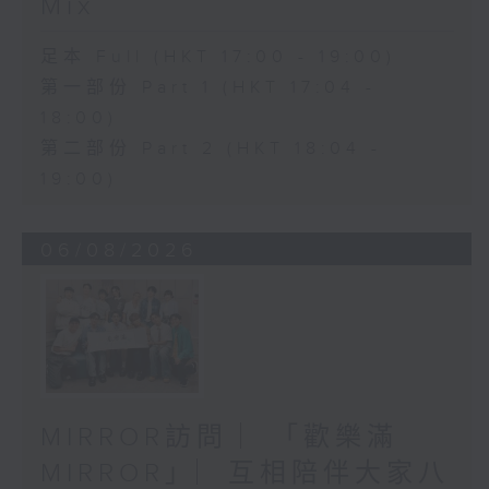
Mix
足本 Full (HKT 17:00 - 19:00)
第一部份 Part 1 (HKT 17:04 -
18:00)
第二部份 Part 2 (HKT 18:04 -
19:00)
06/08/2026
MIRROR訪問 ︳「歡樂滿
MIRROR」︳互相陪伴大家八