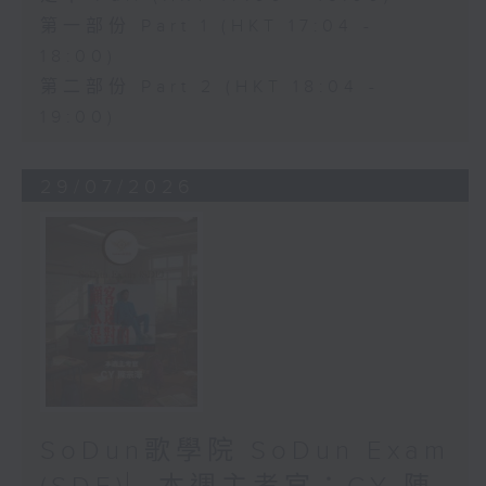
第一部份 Part 1 (HKT 17:04 -
18:00)
第二部份 Part 2 (HKT 18:04 -
19:00)
29/07/2026
SoDun歌學院 SoDun Exam