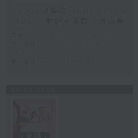
SoDun歌學院 SoDun Exam
(SDE)︳本週主考官：洪嘉豪
足本 Full (HKT 17:00 - 19:00)
第一部份 Part 1 (HKT 17:04 -
18:00)
第二部份 Part 2 (HKT 18:04 -
19:00)
04/08/2026