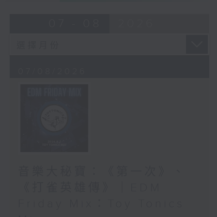
07 - 08
2026
07/08/2026
音樂大秘寶：《第一次》、
《打雀英雄傳》｜EDM
Friday Mix：Toy Tonics