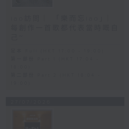
iao訪問 ︳「樂而忘iao」︳
每創作一首歌都代表當時嘅自
己~
足本 Full (HKT 17:00 - 19:00)
第一部份 Part 1 (HKT 17:04 -
18:00)
第二部份 Part 2 (HKT 18:04 -
19:00)
27/07/2026