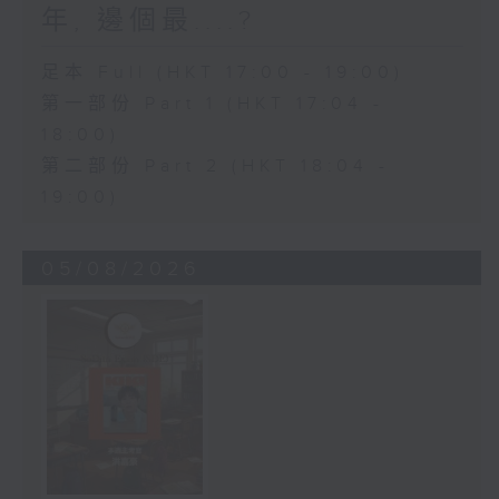
年, 邊個最....?
足本 Full (HKT 17:00 - 19:00)
第一部份 Part 1 (HKT 17:04 -
18:00)
第二部份 Part 2 (HKT 18:04 -
19:00)
05/08/2026