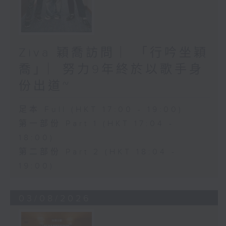
Ziva 穎喬訪問 ︳「行吟坐穎
喬」︳努力9年終於以歌手身
份出道~
足本 Full (HKT 17:00 - 19:00)
第一部份 Part 1 (HKT 17:04 -
18:00)
第二部份 Part 2 (HKT 18:04 -
19:00)
03/08/2026