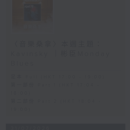
〈音樂桑拿〉本週主題：
Kavinsky ｜彬臣Monday
Blues
足本 Full (HKT 17:00 - 19:00)
第一部份 Part 1 (HKT 17:04 -
18:00)
第二部份 Part 2 (HKT 18:04 -
19:00)
31/07/2026