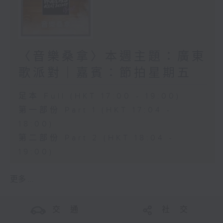
〈音樂桑拿〉本週主題：廣東
歌派對｜嘉賓：節拍星期五
足本 Full (HKT 17:00 - 19:00)
第一部份 Part 1 (HKT 17:04 -
18:00)
第二部份 Part 2 (HKT 18:04 -
19:00)
更多 ...
交 通
社 交