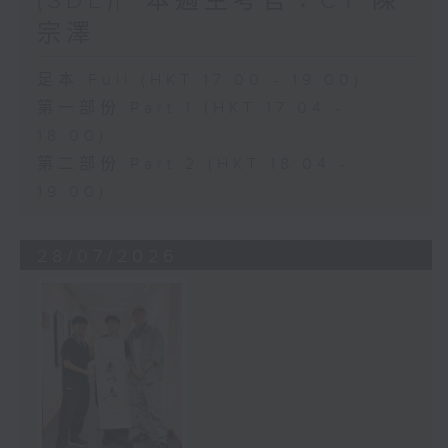
(SDE)︳本週主考官：CY 陳
宗澤
足本 Full (HKT 17:00 - 19:00)
第一部份 Part 1 (HKT 17:04 -
18:00)
第二部份 Part 2 (HKT 18:04 -
19:00)
28/07/2026