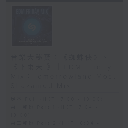
音樂大秘寶：《蜘蛛俠》、
《下雨天 》｜EDM Friday
Mix：Tomorrowland Most
Shazamed Mix
足本 Full (HKT 17:00 - 19:00)
第一部份 Part 1 (HKT 17:04 -
18:00)
第二部份 Part 2 (HKT 18:04 -