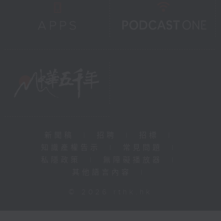
新聞稿
|
招聘
|
招標
|
知識產權告示
|
常見問題
|
私隱政策
|
無障礙播放器
|
其他語言內容
|
© 2026 rthk.hk