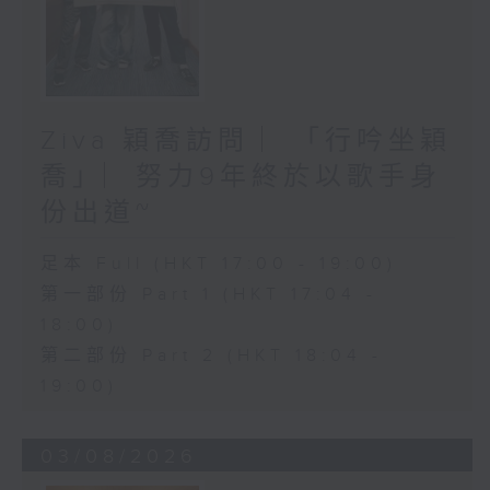
Ziva 穎喬訪問 ︳「行吟坐穎
喬」︳努力9年終於以歌手身
份出道~
足本 Full (HKT 17:00 - 19:00)
第一部份 Part 1 (HKT 17:04 -
18:00)
第二部份 Part 2 (HKT 18:04 -
19:00)
03/08/2026