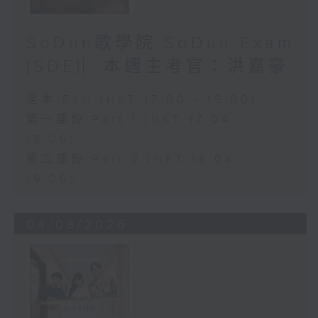
SoDun歌學院 SoDun Exam
(SDE)︳本週主考官：洪嘉豪
足本 Full (HKT 17:00 - 19:00)
第一部份 Part 1 (HKT 17:04 -
18:00)
第二部份 Part 2 (HKT 18:04 -
19:00)
04/08/2026