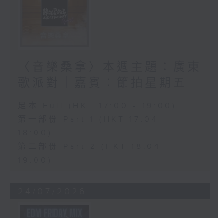
〈音樂桑拿〉本週主題：廣東
歌派對｜嘉賓：節拍星期五
足本 Full (HKT 17:00 - 19:00)
第一部份 Part 1 (HKT 17:04 -
18:00)
第二部份 Part 2 (HKT 18:04 -
19:00)
24/07/2026