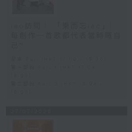
iao訪問 ︳「樂而忘iao」︳
每創作一首歌都代表當時嘅自
己~
足本 Full (HKT 17:00 - 19:00)
第一部份 Part 1 (HKT 17:04 -
18:00)
第二部份 Part 2 (HKT 18:04 -
19:00)
27/07/2026