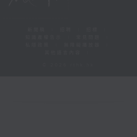
新聞稿
|
招聘
|
招標
|
知識產權告示
|
常見問題
|
私隱政策
|
無障礙播放器
|
其他語言內容
|
© 2026 rthk.hk