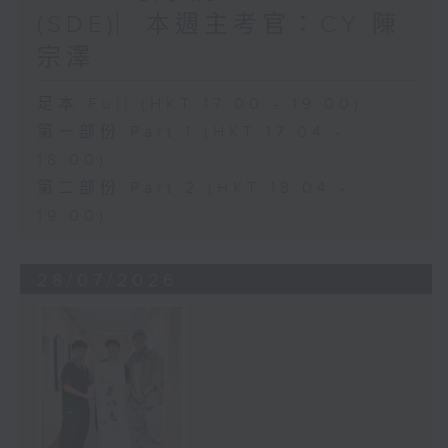
(SDE)︳本週主考官：CY 陳
宗澤
足本 Full (HKT 17:00 - 19:00)
第一部份 Part 1 (HKT 17:04 -
18:00)
第二部份 Part 2 (HKT 18:04 -
19:00)
28/07/2026