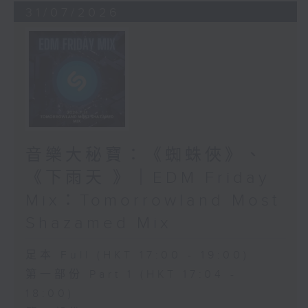
31/07/2026
音樂大秘寶：《蜘蛛俠》、
《下雨天 》｜EDM Friday
Mix：Tomorrowland Most
Shazamed Mix
足本 Full (HKT 17:00 - 19:00)
第一部份 Part 1 (HKT 17:04 -
18:00)