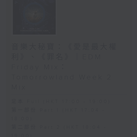
音樂大秘寶：《愛是最大權
利》、《罪名》｜EDM
Friday Mix：
Tomorrowland Week 2
Mix
足本 Full (HKT 17:00 - 19:00)
第一部份 Part 1 (HKT 17:04 -
18:00)
第二部份 Part 2 (HKT 18:04 -
19:00)