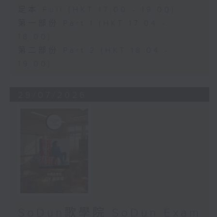
足本 Full (HKT 17:00 - 19:00)
第一部份 Part 1 (HKT 17:04 -
18:00)
第二部份 Part 2 (HKT 18:04 -
19:00)
29/07/2026
SoDun歌學院 SoDun Exam