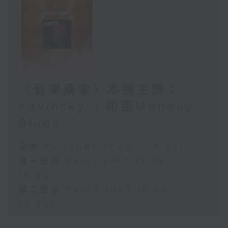
〈音樂桑拿〉本週主題：
Kavinsky ｜彬臣Monday
Blues
足本 Full (HKT 17:00 - 19:00)
第一部份 Part 1 (HKT 17:04 -
18:00)
第二部份 Part 2 (HKT 18:04 -
19:00)