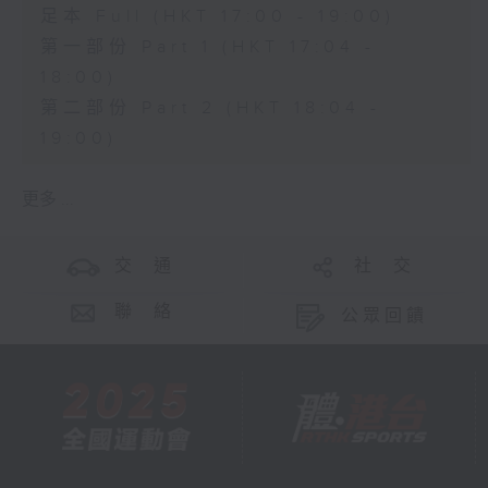
足本 Full (HKT 17:00 - 19:00)
第一部份 Part 1 (HKT 17:04 -
18:00)
第二部份 Part 2 (HKT 18:04 -
19:00)
更多 ...
交 通
社 交
聯 絡
公眾回饋