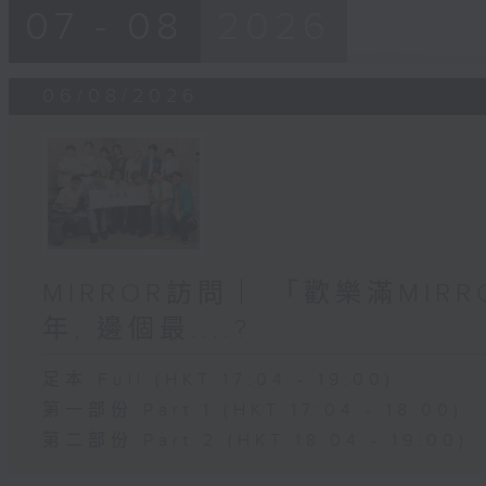
07 - 08
2026
06/08/2026
MIRROR訪問 ︳「歡樂滿MI
年, 邊個最....?
足本 Full (HKT 17:04 - 19:00)
第一部份 Part 1 (HKT 17:04 - 18:00)
第二部份 Part 2 (HKT 18:04 - 19:00)