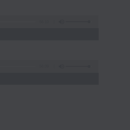
56:10
56:09
)