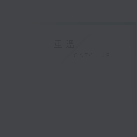
重溫
CATCHUP