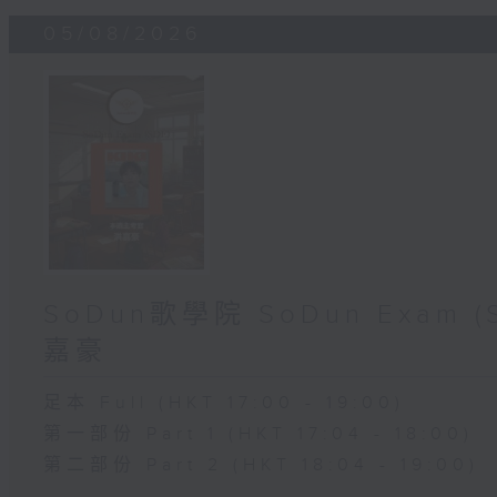
05/08/2026
SoDun歌學院 SoDun Exam
嘉豪
足本 Full (HKT 17:00 - 19:00)
第一部份 Part 1 (HKT 17:04 - 18:00)
第二部份 Part 2 (HKT 18:04 - 19:00)