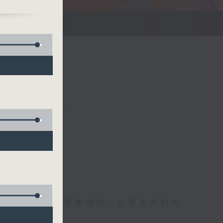
r
點與角度，擴闊音樂領域，分享更多創作