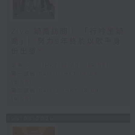
Ziva 穎喬訪問 ︳「行吟坐穎
喬」︳努力9年終於以歌手身
份出道~
足本 Full (HKT 17:00 - 19:00)
第一部份 Part 1 (HKT 17:04 -
18:00)
第二部份 Part 2 (HKT 18:04 -
19:00)
03/08/2026