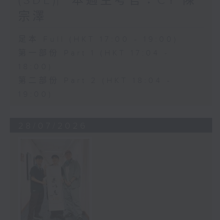
(SDE)︳本週主考官：CY 陳
宗澤
足本 Full (HKT 17:00 - 19:00)
第一部份 Part 1 (HKT 17:04 -
18:00)
第二部份 Part 2 (HKT 18:04 -
19:00)
28/07/2026