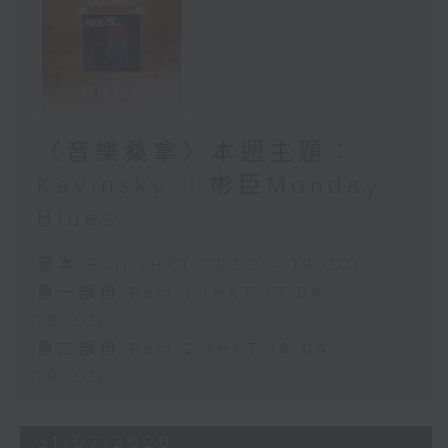
〈音樂桑拿〉本週主題：
Kavinsky ｜彬臣Monday
Blues
足本 Full (HKT 17:00 - 19:00)
第一部份 Part 1 (HKT 17:04 -
18:00)
第二部份 Part 2 (HKT 18:04 -
19:00)
31/07/2026