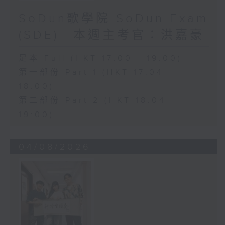
SoDun歌學院 SoDun Exam
(SDE)︳本週主考官：洪嘉豪
足本 Full (HKT 17:00 - 19:00)
第一部份 Part 1 (HKT 17:04 -
18:00)
第二部份 Part 2 (HKT 18:04 -
19:00)
04/08/2026