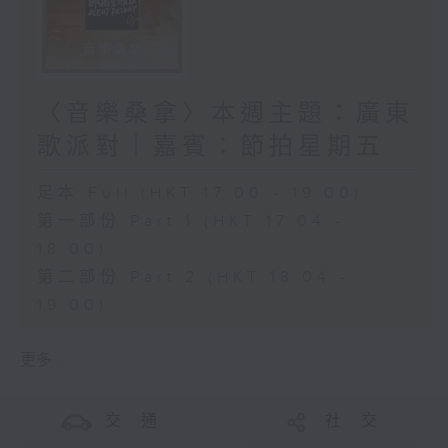
〈音樂桑拿〉本週主題：廣東
歌派對｜嘉賓：節拍星期五
足本 Full (HKT 17:00 - 19:00)
第一部份 Part 1 (HKT 17:04 -
18:00)
第二部份 Part 2 (HKT 18:04 -
19:00)
更多 ...
交 通
社 交