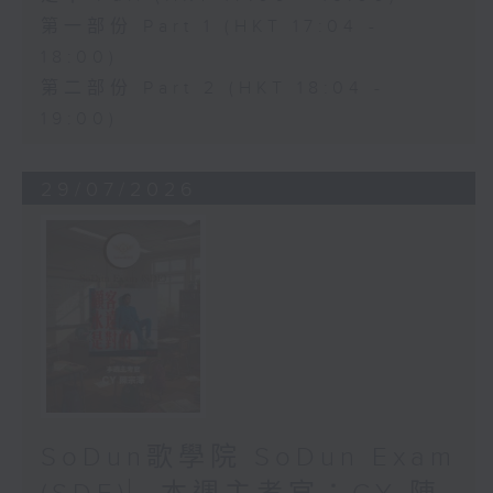
第一部份 Part 1 (HKT 17:04 -
18:00)
第二部份 Part 2 (HKT 18:04 -
19:00)
29/07/2026
SoDun歌學院 SoDun Exam