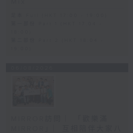
Mix
足本 Full (HKT 17:00 - 19:00)
第一部份 Part 1 (HKT 17:04 -
18:00)
第二部份 Part 2 (HKT 18:04 -
19:00)
06/08/2026
MIRROR訪問 ︳「歡樂滿
MIRROR」︳互相陪伴大家八