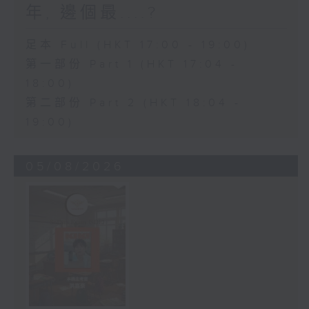
年, 邊個最....?
足本 Full (HKT 17:00 - 19:00)
第一部份 Part 1 (HKT 17:04 -
18:00)
第二部份 Part 2 (HKT 18:04 -
19:00)
05/08/2026