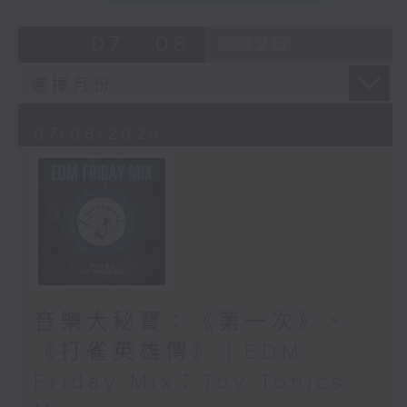
07 - 08
2026
07/08/2026
音樂大秘寶：《第一次》、
《打雀英雄傳》｜EDM
Friday Mix：Toy Tonics