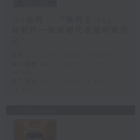
iao訪問 ︳「樂而忘iao」︳
每創作一首歌都代表當時嘅自
己~
足本 Full (HKT 17:00 - 19:00)
第一部份 Part 1 (HKT 17:04 -
18:00)
第二部份 Part 2 (HKT 18:04 -
19:00)
27/07/2026