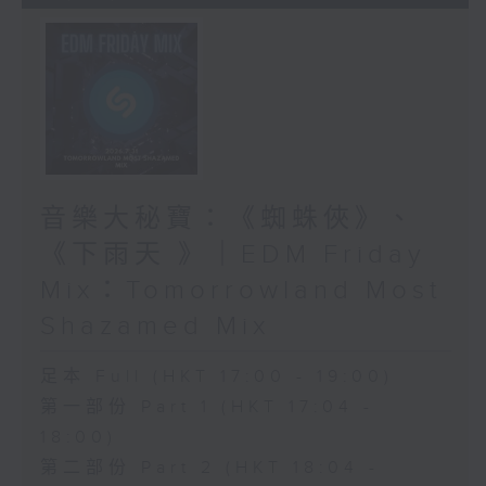
音樂大秘寶：《蜘蛛俠》、
《下雨天 》｜EDM Friday
Mix：Tomorrowland Most
Shazamed Mix
足本 Full (HKT 17:00 - 19:00)
第一部份 Part 1 (HKT 17:04 -
18:00)
第二部份 Part 2 (HKT 18:04 -