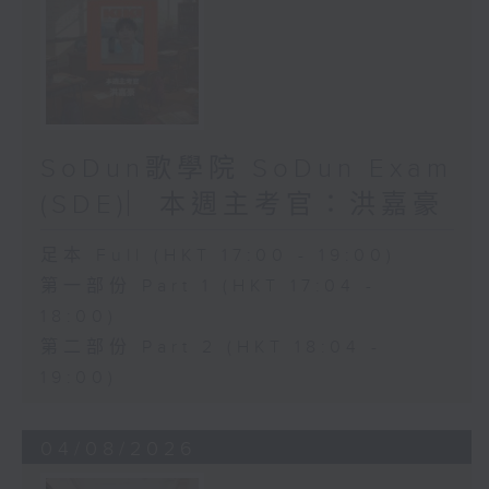
SoDun歌學院 SoDun Exam
(SDE)︳本週主考官：洪嘉豪
足本 Full (HKT 17:00 - 19:00)
第一部份 Part 1 (HKT 17:04 -
18:00)
第二部份 Part 2 (HKT 18:04 -
19:00)
04/08/2026