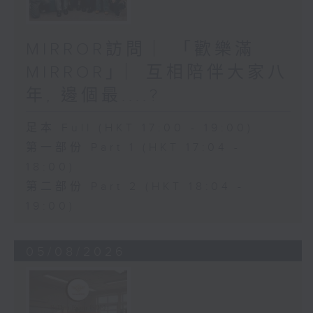
MIRROR訪問 ︳「歡樂滿
MIRROR」︳互相陪伴大家八
年, 邊個最....?
足本 Full (HKT 17:00 - 19:00)
第一部份 Part 1 (HKT 17:04 -
18:00)
第二部份 Part 2 (HKT 18:04 -
19:00)
05/08/2026