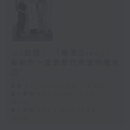
iao訪問 ︳「樂而忘iao」︳
每創作一首歌都代表當時嘅自
己~
足本 Full (HKT 17:00 - 19:00)
第一部份 Part 1 (HKT 17:04 -
18:00)
第二部份 Part 2 (HKT 18:04 -
19:00)