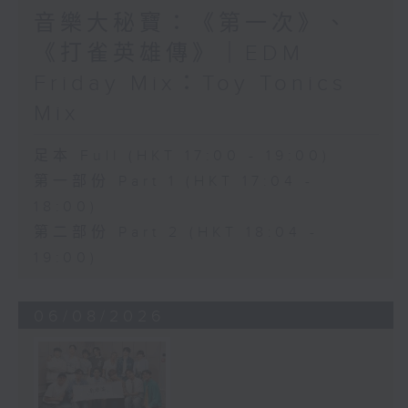
音樂大秘寶：《第一次》、
《打雀英雄傳》｜EDM
Friday Mix：Toy Tonics
Mix
足本 Full (HKT 17:00 - 19:00)
第一部份 Part 1 (HKT 17:04 -
18:00)
第二部份 Part 2 (HKT 18:04 -
19:00)
06/08/2026