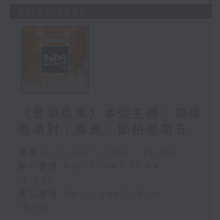
27/07/2026
〈音樂桑拿〉本週主題：廣東
歌派對｜嘉賓：節拍星期五
足本 Full (HKT 17:00 - 19:00)
第一部份 Part 1 (HKT 17:04 -
18:00)
第二部份 Part 2 (HKT 18:04 -
19:00)