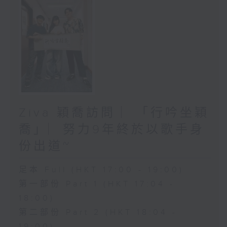
Ziva 穎喬訪問 ︳「行吟坐穎
喬」︳努力9年終於以歌手身
份出道~
足本 Full (HKT 17:00 - 19:00)
第一部份 Part 1 (HKT 17:04 -
18:00)
第二部份 Part 2 (HKT 18:04 -
19:00)