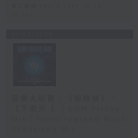
第二部份 Part 2 (HKT 18:04 -
19:00)
31/07/2026
音樂大秘寶：《蜘蛛俠》、
《下雨天 》｜EDM Friday
Mix：Tomorrowland Most
Shazamed Mix