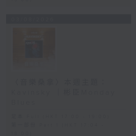
03/08/2026
〈音樂桑拿〉本週主題：
Kavinsky ｜彬臣Monday
Blues
足本 Full (HKT 17:00 - 19:00)
第一部份 Part 1 (HKT 17:04 -
18:00)