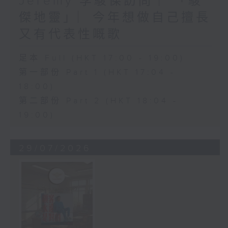
Jeremy 李駿傑訪問 ︳「駿
傑地靈」︳今年想做自己擅長
又有代表性嘅歌
足本 Full (HKT 17:00 - 19:00)
第一部份 Part 1 (HKT 17:04 -
18:00)
第二部份 Part 2 (HKT 18:04 -
19:00)
29/07/2026