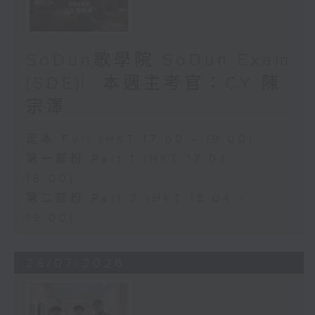
SoDun歌學院 SoDun Exam
(SDE)︳本週主考官：CY 陳
宗澤
足本 Full (HKT 17:00 - 19:00)
第一部份 Part 1 (HKT 17:04 -
18:00)
第二部份 Part 2 (HKT 18:04 -
19:00)
28/07/2026