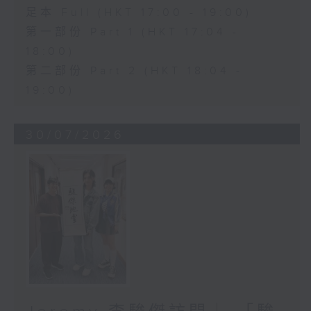
足本 Full (HKT 17:00 - 19:00)
第一部份 Part 1 (HKT 17:04 -
18:00)
第二部份 Part 2 (HKT 18:04 -
19:00)
30/07/2026