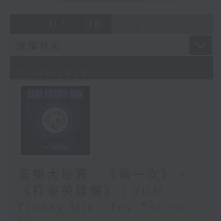
07 - 08
2026
07/08/2026
音樂大秘寶：《第一次》、
《打雀英雄傳》｜EDM
Friday Mix：Toy Tonics