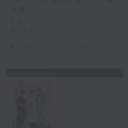
(SDE)︳本週主考官：CY 陳
宗澤
足本 Full (HKT 17:00 - 19:00)
第一部份 Part 1 (HKT 17:04 -
18:00)
第二部份 Part 2 (HKT 18:04 -
19:00)
28/07/2026