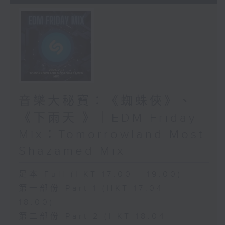
音樂大秘寶：《蜘蛛俠》、
《下雨天 》｜EDM Friday
Mix：Tomorrowland Most
Shazamed Mix
足本 Full (HKT 17:00 - 19:00)
第一部份 Part 1 (HKT 17:04 -
18:00)
第二部份 Part 2 (HKT 18:04 -