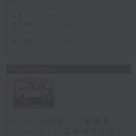
Mix
足本 Full (HKT 17:00 - 19:00)
第一部份 Part 1 (HKT 17:04 -
18:00)
第二部份 Part 2 (HKT 18:04 -
19:00)
06/08/2026
MIRROR訪問 ︳「歡樂滿
MIRROR」︳互相陪伴大家八