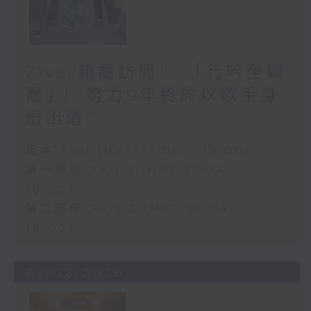
Ziva 穎喬訪問 ︳「行吟坐穎
喬」︳努力9年終於以歌手身
份出道~
足本 Full (HKT 17:00 - 19:00)
第一部份 Part 1 (HKT 17:04 -
18:00)
第二部份 Part 2 (HKT 18:04 -
19:00)
03/08/2026