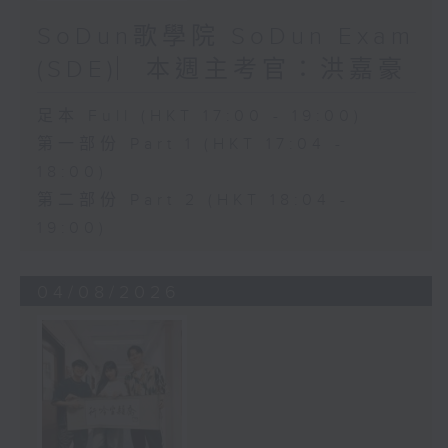
SoDun歌學院 SoDun Exam
(SDE)︳本週主考官：洪嘉豪
足本 Full (HKT 17:00 - 19:00)
第一部份 Part 1 (HKT 17:04 -
18:00)
第二部份 Part 2 (HKT 18:04 -
19:00)
04/08/2026