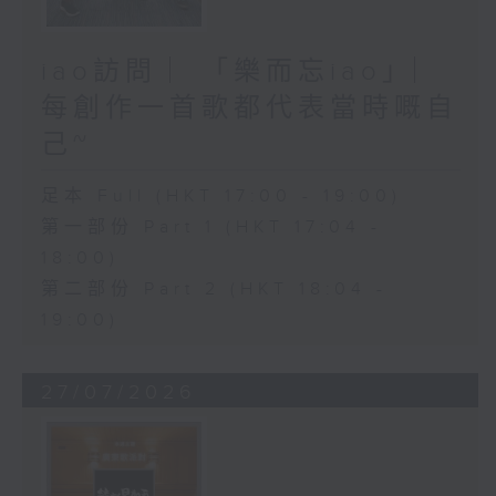
iao訪問 ︳「樂而忘iao」︳
每創作一首歌都代表當時嘅自
己~
足本 Full (HKT 17:00 - 19:00)
第一部份 Part 1 (HKT 17:04 -
18:00)
第二部份 Part 2 (HKT 18:04 -
19:00)
27/07/2026