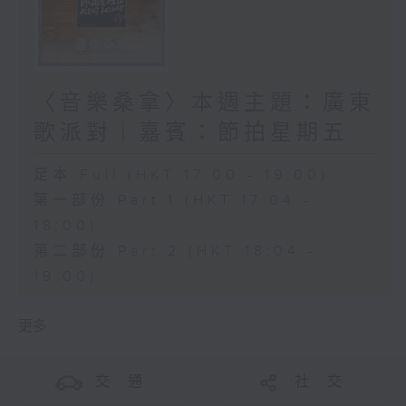
〈音樂桑拿〉本週主題：廣東
歌派對｜嘉賓：節拍星期五
足本 Full (HKT 17:00 - 19:00)
第一部份 Part 1 (HKT 17:04 -
18:00)
第二部份 Part 2 (HKT 18:04 -
19:00)
更多 ...
交 通
社 交