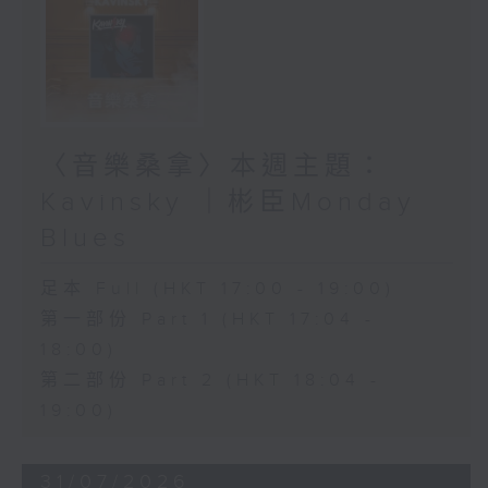
〈音樂桑拿〉本週主題：
Kavinsky ｜彬臣Monday
Blues
足本 Full (HKT 17:00 - 19:00)
第一部份 Part 1 (HKT 17:04 -
18:00)
第二部份 Part 2 (HKT 18:04 -
19:00)
31/07/2026