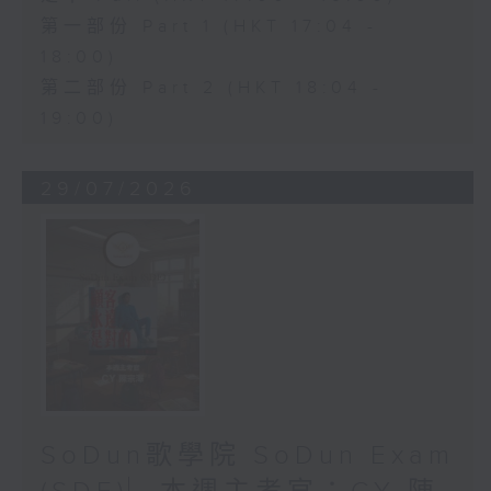
第一部份 Part 1 (HKT 17:04 -
18:00)
第二部份 Part 2 (HKT 18:04 -
19:00)
29/07/2026
SoDun歌學院 SoDun Exam