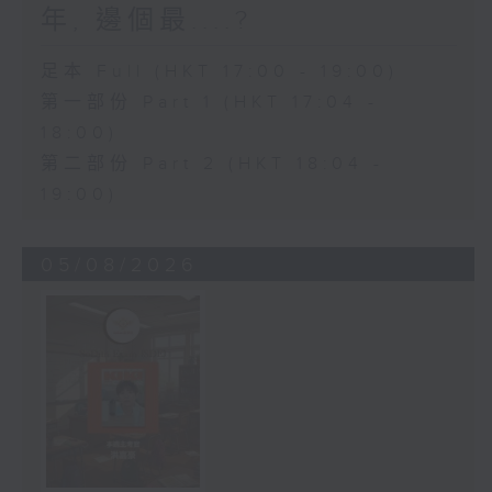
年, 邊個最....?
足本 Full (HKT 17:00 - 19:00)
第一部份 Part 1 (HKT 17:04 -
18:00)
第二部份 Part 2 (HKT 18:04 -
19:00)
05/08/2026