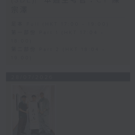
(SDE)︳本週主考官：CY 陳
宗澤
足本 Full (HKT 17:00 - 19:00)
第一部份 Part 1 (HKT 17:04 -
18:00)
第二部份 Part 2 (HKT 18:04 -
19:00)
28/07/2026