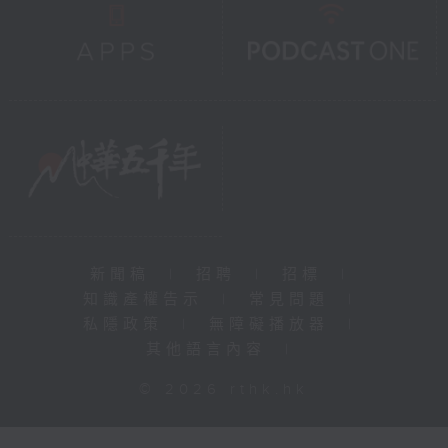
新聞稿
|
招聘
|
招標
|
知識產權告示
|
常見問題
|
私隱政策
|
無障礙播放器
|
其他語言內容
|
© 2026 rthk.hk