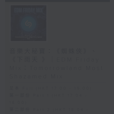
音樂大秘寶：《蜘蛛俠》、
《下雨天 》｜EDM Friday
Mix：Tomorrowland Most
Shazamed Mix
足本 Full (HKT 17:00 - 19:00)
第一部份 Part 1 (HKT 17:04 -
18:00)
第二部份 Part 2 (HKT 18:04 -