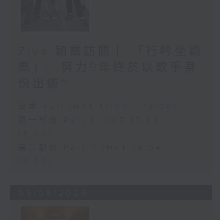
Ziva 穎喬訪問 ︳「行吟坐穎
喬」︳努力9年終於以歌手身
份出道~
足本 Full (HKT 17:00 - 19:00)
第一部份 Part 1 (HKT 17:04 -
18:00)
第二部份 Part 2 (HKT 18:04 -
19:00)
03/08/2026