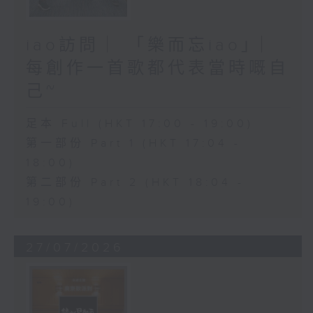
iao訪問 ︳「樂而忘iao」︳
每創作一首歌都代表當時嘅自
己~
足本 Full (HKT 17:00 - 19:00)
第一部份 Part 1 (HKT 17:04 -
18:00)
第二部份 Part 2 (HKT 18:04 -
19:00)
27/07/2026