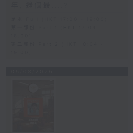
年, 邊個最....?
足本 Full (HKT 17:00 - 19:00)
第一部份 Part 1 (HKT 17:04 -
18:00)
第二部份 Part 2 (HKT 18:04 -
19:00)
05/08/2026