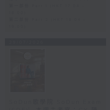
第一部份 Part 1 (HKT 17:04 -
18:00)
第二部份 Part 2 (HKT 18:04 -
19:00)
29/07/2026
SoDun歌學院 SoDun Exam