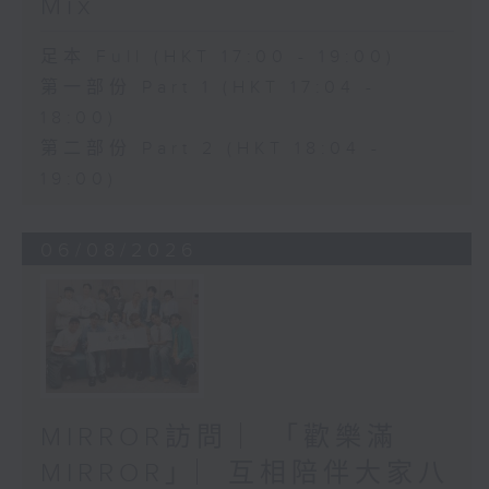
Mix
足本 Full (HKT 17:00 - 19:00)
第一部份 Part 1 (HKT 17:04 -
18:00)
第二部份 Part 2 (HKT 18:04 -
19:00)
06/08/2026
MIRROR訪問 ︳「歡樂滿
MIRROR」︳互相陪伴大家八