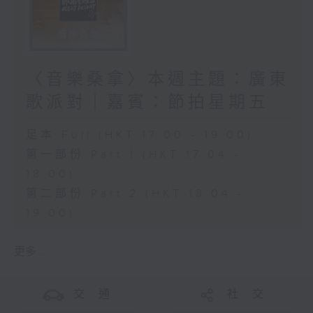
〈音樂桑拿〉本週主題：廣東
歌派對｜嘉賓：節拍星期五
足本 Full (HKT 17:00 - 19:00)
第一部份 Part 1 (HKT 17:04 -
18:00)
第二部份 Part 2 (HKT 18:04 -
19:00)
更多 ...
交 通
社 交