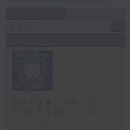
07 - 08
2026
07/08/2026
音樂大秘寶：《第一次》、
《打雀英雄傳》｜EDM
Friday Mix：Toy Tonics