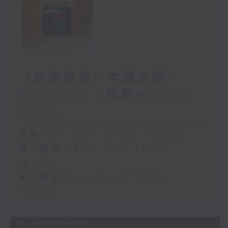
〈音樂桑拿〉本週主題：
Kavinsky ｜彬臣Monday
Blues
足本 Full (HKT 17:00 - 19:00)
第一部份 Part 1 (HKT 17:04 -
18:00)
第二部份 Part 2 (HKT 18:04 -
19:00)
31/07/2026