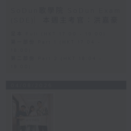
SoDun歌學院 SoDun Exam
(SDE)︳本週主考官：洪嘉豪
足本 Full (HKT 17:00 - 19:00)
第一部份 Part 1 (HKT 17:04 -
18:00)
第二部份 Part 2 (HKT 18:04 -
19:00)
04/08/2026