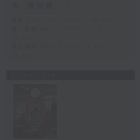
年, 邊個最....?
足本 Full (HKT 17:00 - 19:00)
第一部份 Part 1 (HKT 17:04 -
18:00)
第二部份 Part 2 (HKT 18:04 -
19:00)
05/08/2026