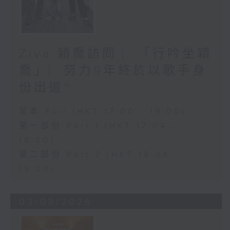
Ziva 穎喬訪問 ︳「行吟坐穎
喬」︳努力9年終於以歌手身
份出道~
足本 Full (HKT 17:00 - 19:00)
第一部份 Part 1 (HKT 17:04 -
18:00)
第二部份 Part 2 (HKT 18:04 -
19:00)
03/08/2026