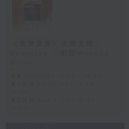
〈音樂桑拿〉本週主題：
Kavinsky ｜彬臣Monday
Blues
足本 Full (HKT 17:00 - 19:00)
第一部份 Part 1 (HKT 17:04 -
18:00)
第二部份 Part 2 (HKT 18:04 -
19:00)
31/07/2026