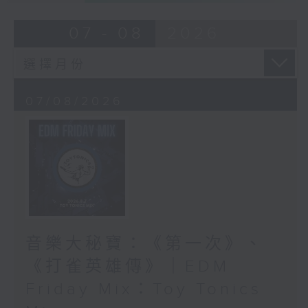
07 - 08
2026
07/08/2026
音樂大秘寶：《第一次》、
《打雀英雄傳》｜EDM
Friday Mix：Toy Tonics