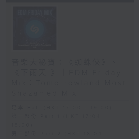
音樂大秘寶：《蜘蛛俠》、
《下雨天 》｜EDM Friday
Mix：Tomorrowland Most
Shazamed Mix
足本 Full (HKT 17:00 - 19:00)
第一部份 Part 1 (HKT 17:04 -
18:00)
第二部份 Part 2 (HKT 18:04 -