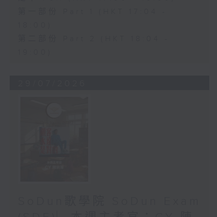
第一部份 Part 1 (HKT 17:04 -
18:00)
第二部份 Part 2 (HKT 18:04 -
19:00)
29/07/2026
SoDun歌學院 SoDun Exam