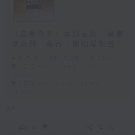
〈音樂桑拿〉本週主題：廣東
歌派對｜嘉賓：節拍星期五
足本 Full (HKT 17:00 - 19:00)
第一部份 Part 1 (HKT 17:04 -
18:00)
第二部份 Part 2 (HKT 18:04 -
19:00)
更多 ...
交 通
社 交