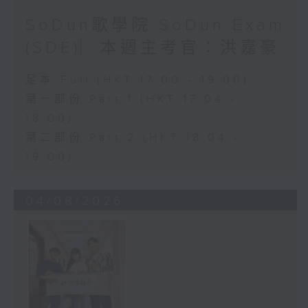
SoDun歌學院 SoDun Exam
(SDE)︳本週主考官：洪嘉豪
足本 Full (HKT 17:00 - 19:00)
第一部份 Part 1 (HKT 17:04 -
18:00)
第二部份 Part 2 (HKT 18:04 -
19:00)
04/08/2026