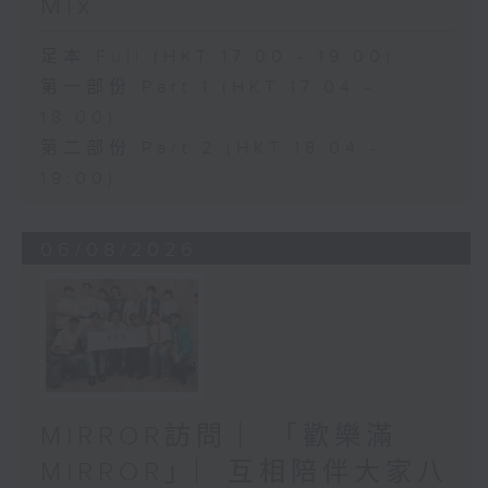
Mix
足本 Full (HKT 17:00 - 19:00)
第一部份 Part 1 (HKT 17:04 -
18:00)
第二部份 Part 2 (HKT 18:04 -
19:00)
06/08/2026
MIRROR訪問 ︳「歡樂滿
MIRROR」︳互相陪伴大家八