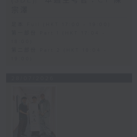
(SDE)︳本週主考官：CY 陳
宗澤
足本 Full (HKT 17:00 - 19:00)
第一部份 Part 1 (HKT 17:04 -
18:00)
第二部份 Part 2 (HKT 18:04 -
19:00)
28/07/2026