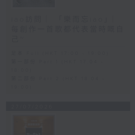
iao訪問 ︳「樂而忘iao」︳
每創作一首歌都代表當時嘅自
己~
足本 Full (HKT 17:00 - 19:00)
第一部份 Part 1 (HKT 17:04 -
18:00)
第二部份 Part 2 (HKT 18:04 -
19:00)
27/07/2026