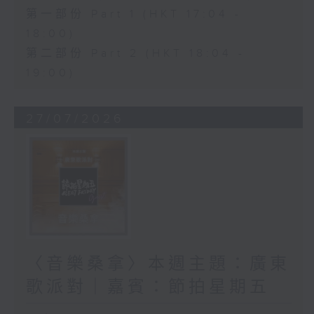
第一部份 Part 1 (HKT 17:04 -
18:00)
第二部份 Part 2 (HKT 18:04 -
19:00)
27/07/2026
〈音樂桑拿〉本週主題：廣東
歌派對｜嘉賓：節拍星期五