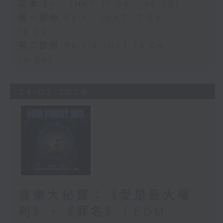
足本 Full (HKT 17:00 - 19:00)
第一部份 Part 1 (HKT 17:04 -
18:00)
第二部份 Part 2 (HKT 18:04 -
19:00)
24/07/2026
音樂大秘寶：《愛是最大權
利》、《罪名》｜EDM