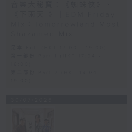
音樂大秘寶：《蜘蛛俠》、
《下雨天 》｜EDM Friday
Mix：Tomorrowland Most
Shazamed Mix
足本 Full (HKT 17:00 - 19:00)
第一部份 Part 1 (HKT 17:04 -
18:00)
第二部份 Part 2 (HKT 18:04 -
19:00)
30/07/2026