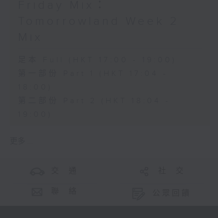
Friday Mix：
Tomorrowland Week 2
Mix
足本 Full (HKT 17:00 - 19:00)
第一部份 Part 1 (HKT 17:04 -
18:00)
第二部份 Part 2 (HKT 18:04 -
19:00)
更多 ...
交 通
社 交
聯 絡
公眾回饋