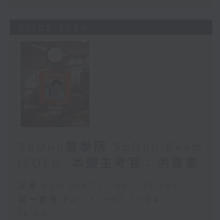
05/08/2026
SoDun歌學院 SoDun Exam
(SDE)︳本週主考官：洪嘉豪
足本 Full (HKT 17:00 - 19:00)
第一部份 Part 1 (HKT 17:04 -
18:00)