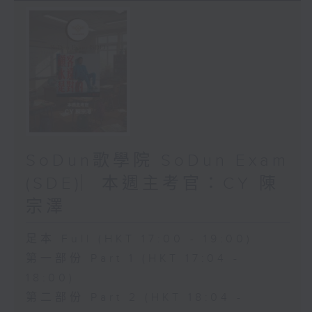
SoDun歌學院 SoDun Exam
(SDE)︳本週主考官：CY 陳
宗澤
足本 Full (HKT 17:00 - 19:00)
第一部份 Part 1 (HKT 17:04 -
18:00)
第二部份 Part 2 (HKT 18:04 -