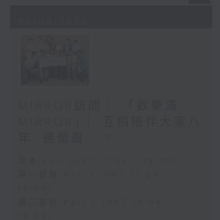
06/08/2026
MIRROR訪問 ︳「歡樂滿
MIRROR」︳互相陪伴大家八
年, 邊個最....?
足本 Full (HKT 17:04 - 19:00)
第一部份 Part 1 (HKT 17:04 -
18:00)
第二部份 Part 2 (HKT 18:04 -
19:00)