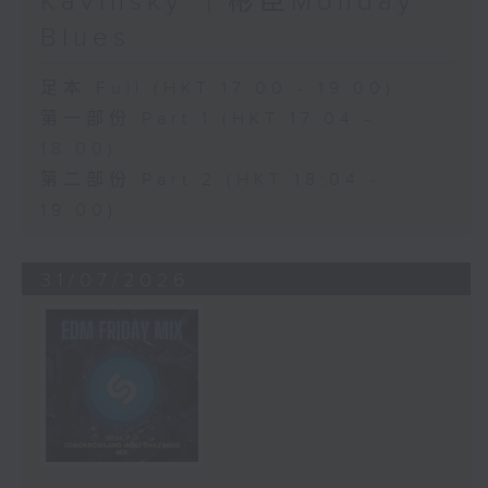
Kavinsky ｜彬臣Monday
Blues
足本 Full (HKT 17:00 - 19:00)
第一部份 Part 1 (HKT 17:04 -
18:00)
第二部份 Part 2 (HKT 18:04 -
19:00)
31/07/2026