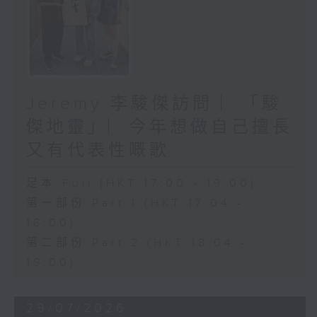
Jeremy 李駿傑訪問 ︳「駿
傑地靈」︳今年想做自己擅長
又有代表性嘅歌
足本 Full (HKT 17:00 - 19:00)
第一部份 Part 1 (HKT 17:04 -
18:00)
第二部份 Part 2 (HKT 18:04 -
19:00)
29/07/2026