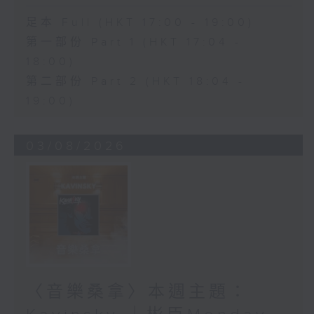
足本 Full (HKT 17:00 - 19:00)
第一部份 Part 1 (HKT 17:04 -
18:00)
第二部份 Part 2 (HKT 18:04 -
19:00)
03/08/2026
〈音樂桑拿〉本週主題：