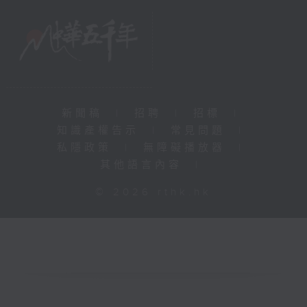
新聞稿
|
招聘
|
招標
|
知識產權告示
|
常見問題
|
私隱政策
|
無障礙播放器
|
其他語言內容
|
© 2026 rthk.hk