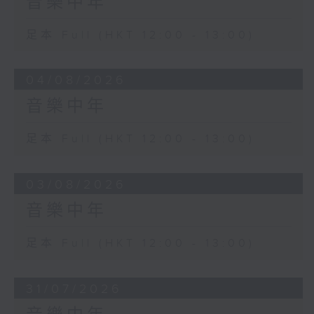
音樂中年
足本 Full (HKT 12:00 - 13:00)
04/08/2026
音樂中年
足本 Full (HKT 12:00 - 13:00)
03/08/2026
音樂中年
足本 Full (HKT 12:00 - 13:00)
31/07/2026