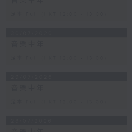
音樂中年
足本 Full (HKT 12:00 - 13:00)
30/07/2026
音樂中年
足本 Full (HKT 12:00 - 13:00)
29/07/2026
音樂中年
足本 Full (HKT 12:00 - 13:00)
28/07/2026