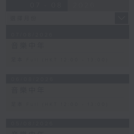
07 - 08
2026
07/08/2026
音樂中年
足本 Full (HKT 12:00 - 13:00)
06/08/2026
音樂中年
足本 Full (HKT 12:00 - 13:00)
05/08/2026