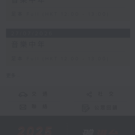
音樂中年
足本 Full (HKT 12:00 - 13:00)
27/07/2026
音樂中年
足本 Full (HKT 12:00 - 13:00)
更多 ...
交 通
社 交
聯 絡
公眾回饋