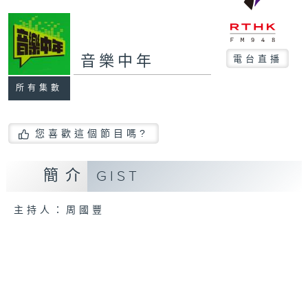
音樂中年
電台直播
所有集數
您喜歡這個節目嗎?
簡介
GIST
主持人：周國豐