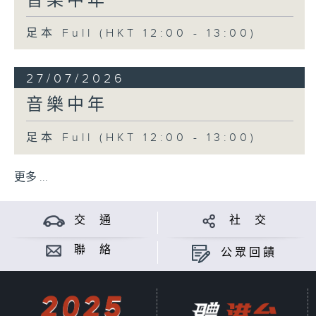
音樂中年
足本 Full (HKT 12:00 - 13:00)
27/07/2026
音樂中年
足本 Full (HKT 12:00 - 13:00)
更多 ...
交 通
社 交
聯 絡
公眾回饋