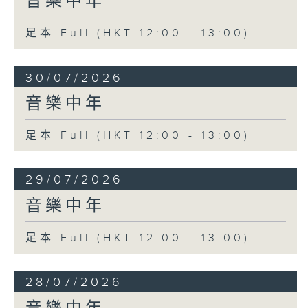
音樂中年
足本 Full (HKT 12:00 - 13:00)
30/07/2026
音樂中年
足本 Full (HKT 12:00 - 13:00)
29/07/2026
音樂中年
足本 Full (HKT 12:00 - 13:00)
28/07/2026