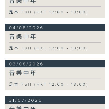
音樂中年
足本 Full (HKT 12:00 - 13:00)
04/08/2026
音樂中年
足本 Full (HKT 12:00 - 13:00)
03/08/2026
音樂中年
足本 Full (HKT 12:00 - 13:00)
31/07/2026