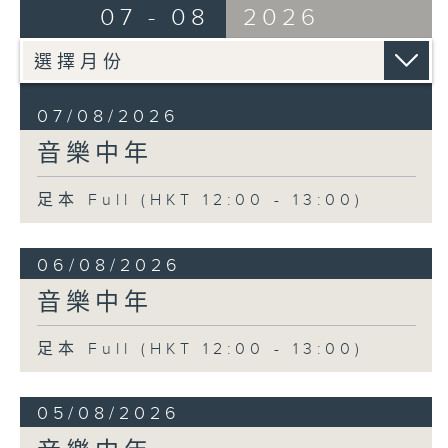
07 - 08
2026
07/08/2026
音樂中年
足本 Full (HKT 12:00 - 13:00)
06/08/2026
音樂中年
足本 Full (HKT 12:00 - 13:00)
05/08/2026