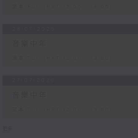
足本 Full (HKT 12:00 - 13:00)
28/07/2026
音樂中年
足本 Full (HKT 12:00 - 13:00)
27/07/2026
音樂中年
足本 Full (HKT 12:00 - 13:00)
更多 ...