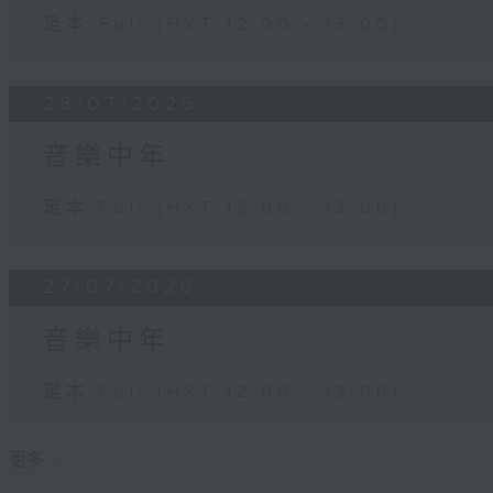
足本 Full (HKT 12:00 - 13:00)
28/07/2026
音樂中年
足本 Full (HKT 12:00 - 13:00)
27/07/2026
音樂中年
足本 Full (HKT 12:00 - 13:00)
更多 ...