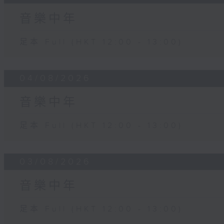
音樂中年
足本 Full (HKT 12:00 - 13:00)
04/08/2026
音樂中年
足本 Full (HKT 12:00 - 13:00)
03/08/2026
音樂中年
足本 Full (HKT 12:00 - 13:00)