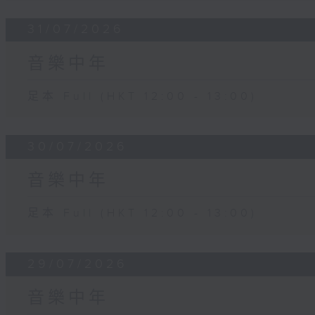
31/07/2026
音樂中年
足本 Full (HKT 12:00 - 13:00)
30/07/2026
音樂中年
足本 Full (HKT 12:00 - 13:00)
29/07/2026
音樂中年