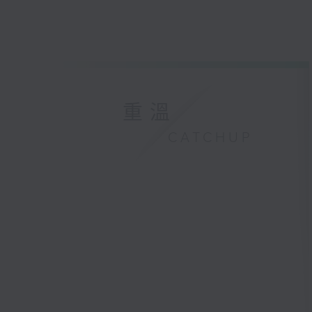
重溫
CATCHUP