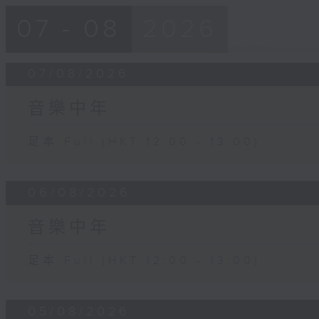
07 - 08
2026
07/08/2026
音樂中年
足本 Full (HKT 12:00 - 13:00)
06/08/2026
音樂中年
足本 Full (HKT 12:00 - 13:00)
05/08/2026