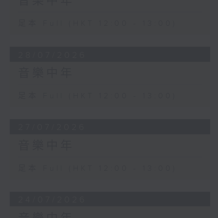
音樂中年
足本 Full (HKT 12:00 - 13:00)
28/07/2026
音樂中年
足本 Full (HKT 12:00 - 13:00)
27/07/2026
音樂中年
足本 Full (HKT 12:00 - 13:00)
24/07/2026