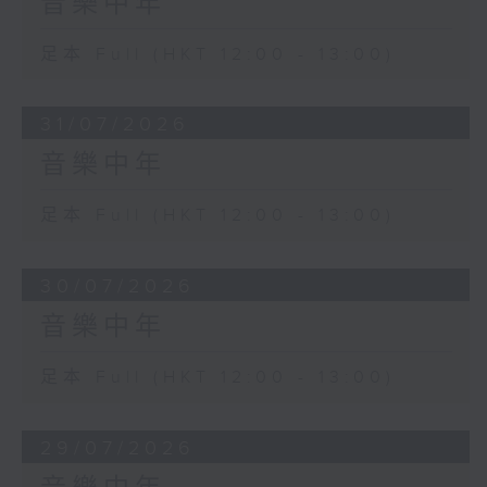
音樂中年
足本 Full (HKT 12:00 - 13:00)
31/07/2026
音樂中年
足本 Full (HKT 12:00 - 13:00)
30/07/2026
音樂中年
足本 Full (HKT 12:00 - 13:00)
29/07/2026