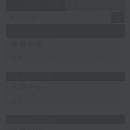
07 - 08
2026
05/08/2026
音樂中年
足本 Full (HKT 12:00 - 13:00)
04/08/2026
音樂中年
足本 Full (HKT 12:00 - 13:00)
03/08/2026