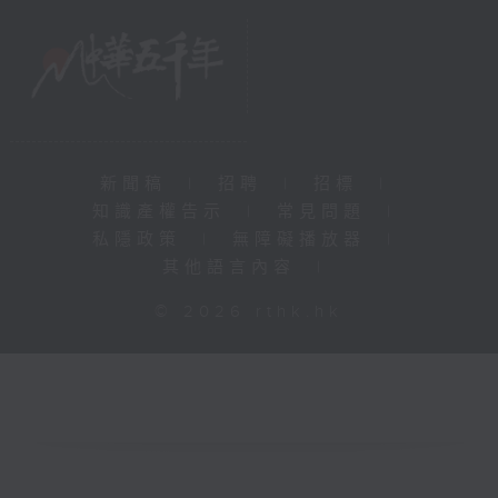
新聞稿
|
招聘
|
招標
|
知識產權告示
|
常見問題
|
私隱政策
|
無障礙播放器
|
其他語言內容
|
© 2026 rthk.hk