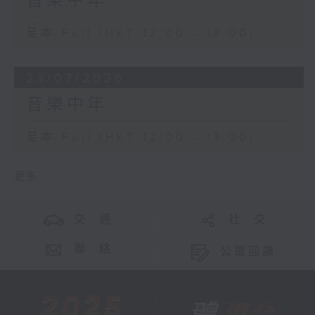
音樂中年
足本 Full (HKT 12:00 - 13:00)
23/07/2026
音樂中年
足本 Full (HKT 12:00 - 13:00)
更多 ...
交 通
社 交
聯 絡
公眾回饋