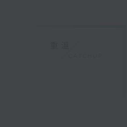
重溫
CATCHUP