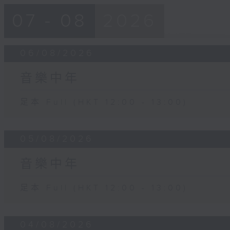
07 - 08
2026
06/08/2026
音樂中年
足本 Full (HKT 12:00 - 13:00)
05/08/2026
音樂中年
足本 Full (HKT 12:00 - 13:00)
04/08/2026