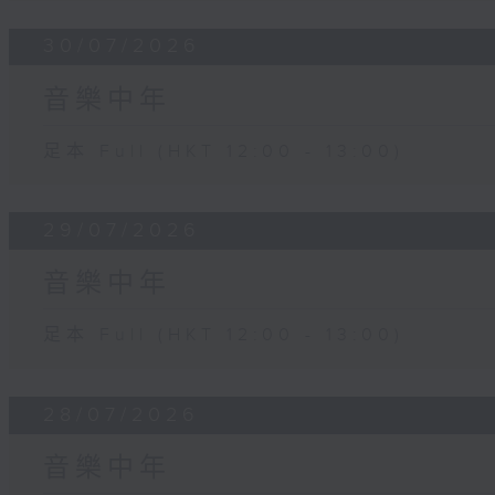
30/07/2026
音樂中年
足本 Full (HKT 12:00 - 13:00)
29/07/2026
音樂中年
足本 Full (HKT 12:00 - 13:00)
28/07/2026
音樂中年