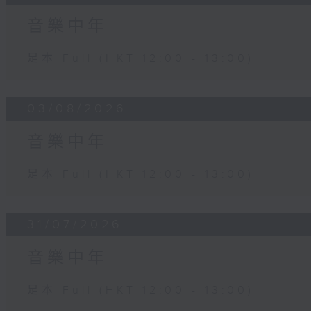
音樂中年
足本 Full (HKT 12:00 - 13:00)
03/08/2026
音樂中年
足本 Full (HKT 12:00 - 13:00)
31/07/2026
音樂中年
足本 Full (HKT 12:00 - 13:00)