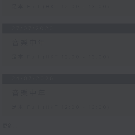
足本 Full (HKT 12:00 - 13:00)
27/07/2026
音樂中年
足本 Full (HKT 12:00 - 13:00)
24/07/2026
音樂中年
足本 Full (HKT 12:00 - 13:00)
更多 ...