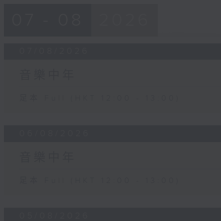
07 - 08
2026
07/08/2026
音樂中年
足本 Full (HKT 12:00 - 13:00)
06/08/2026
音樂中年
足本 Full (HKT 12:00 - 13:00)
05/08/2026