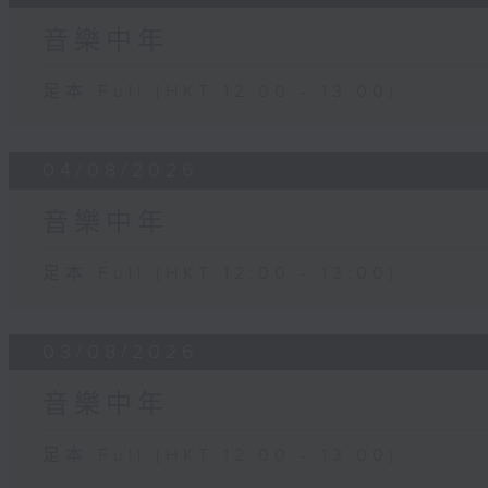
音樂中年
足本 Full (HKT 12:00 - 13:00)
04/08/2026
音樂中年
足本 Full (HKT 12:00 - 13:00)
03/08/2026
音樂中年
足本 Full (HKT 12:00 - 13:00)