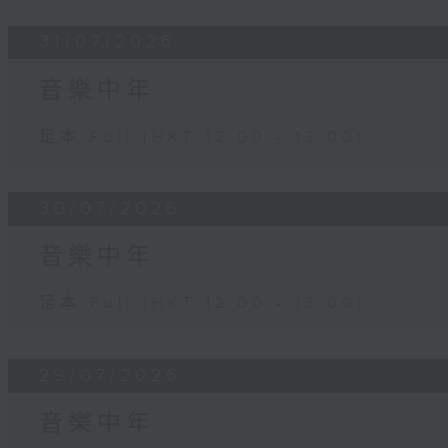
31/07/2026
音樂中年
足本 Full (HKT 12:00 - 13:00)
30/07/2026
音樂中年
足本 Full (HKT 12:00 - 13:00)
29/07/2026
音樂中年