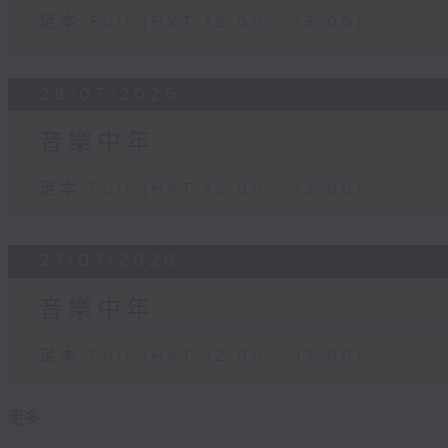
足本 Full (HKT 12:00 - 13:00)
28/07/2026
音樂中年
足本 Full (HKT 12:00 - 13:00)
27/07/2026
音樂中年
足本 Full (HKT 12:00 - 13:00)
更多 ...