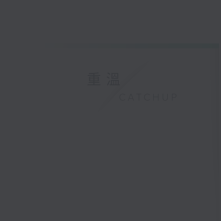
重溫
CATCHUP