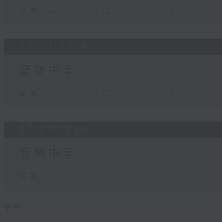
足本 Full (HKT 12:00 - 13:00)
28/07/2026
音樂中年
足本 Full (HKT 12:00 - 13:00)
27/07/2026
音樂中年
足本 Full (HKT 12:00 - 13:00)
更多 ...