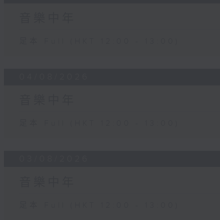
音樂中年
足本 Full (HKT 12:00 - 13:00)
04/08/2026
音樂中年
足本 Full (HKT 12:00 - 13:00)
03/08/2026
音樂中年
足本 Full (HKT 12:00 - 13:00)