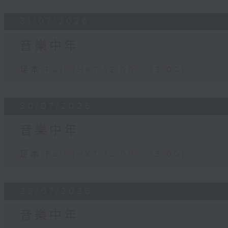
31/07/2026
音樂中年
足本 Full (HKT 12:00 - 13:00)
30/07/2026
音樂中年
足本 Full (HKT 12:00 - 13:00)
29/07/2026
音樂中年