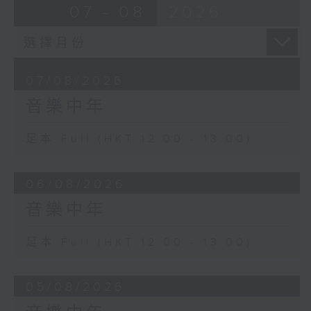
07 - 08
2026
07/08/2026
音樂中年
足本 Full (HKT 12:00 - 13:00)
06/08/2026
音樂中年
足本 Full (HKT 12:00 - 13:00)
05/08/2026