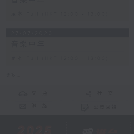
音樂中年
足本 Full (HKT 12:00 - 13:00)
27/07/2026
音樂中年
足本 Full (HKT 12:00 - 13:00)
更多 ...
交 通
社 交
聯 絡
公眾回饋