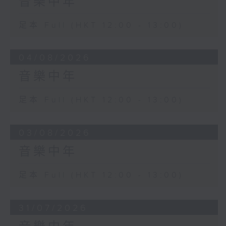
音樂中年
足本 Full (HKT 12:00 - 13:00)
04/08/2026
音樂中年
足本 Full (HKT 12:00 - 13:00)
03/08/2026
音樂中年
足本 Full (HKT 12:00 - 13:00)
31/07/2026