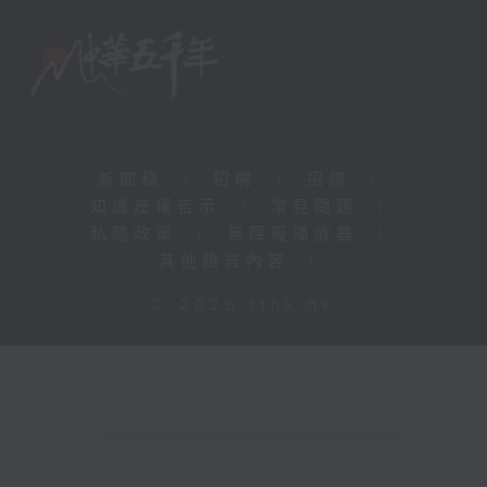
新聞稿
|
招聘
|
招標
|
知識產權告示
|
常見問題
|
私隱政策
|
無障礙播放器
|
其他語言內容
|
© 2026 rthk.hk