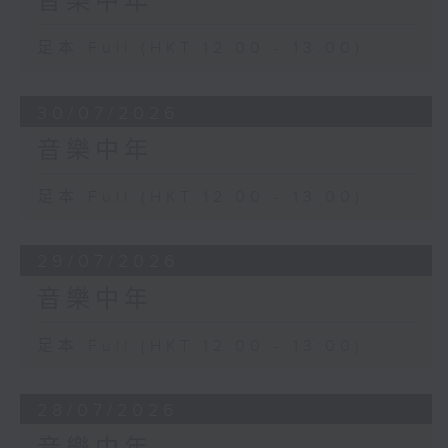
音樂中年
足本 Full (HKT 12:00 - 13:00)
30/07/2026
音樂中年
足本 Full (HKT 12:00 - 13:00)
29/07/2026
音樂中年
足本 Full (HKT 12:00 - 13:00)
28/07/2026