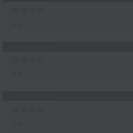
音樂中年
足本 Full (HKT 12:00 - 13:00)
03/08/2026
音樂中年
足本 Full (HKT 12:00 - 13:00)
31/07/2026
音樂中年
足本 Full (HKT 12:00 - 13:00)