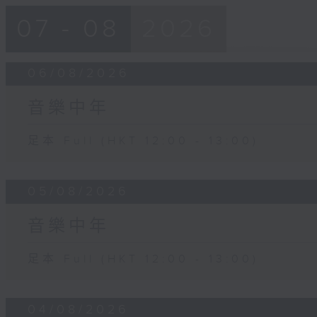
07 - 08
2026
06/08/2026
音樂中年
足本 Full (HKT 12:00 - 13:00)
05/08/2026
音樂中年
足本 Full (HKT 12:00 - 13:00)
04/08/2026