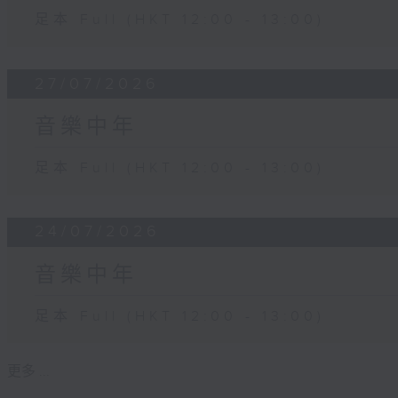
足本 Full (HKT 12:00 - 13:00)
27/07/2026
音樂中年
足本 Full (HKT 12:00 - 13:00)
24/07/2026
音樂中年
足本 Full (HKT 12:00 - 13:00)
更多 ...