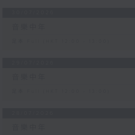
30/07/2026
音樂中年
足本 Full (HKT 12:00 - 13:00)
29/07/2026
音樂中年
足本 Full (HKT 12:00 - 13:00)
28/07/2026
音樂中年