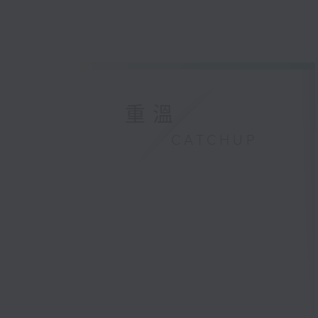
重溫
CATCHUP