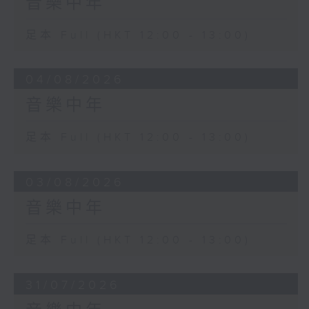
音樂中年
足本 Full (HKT 12:00 - 13:00)
04/08/2026
音樂中年
足本 Full (HKT 12:00 - 13:00)
03/08/2026
音樂中年
足本 Full (HKT 12:00 - 13:00)
31/07/2026