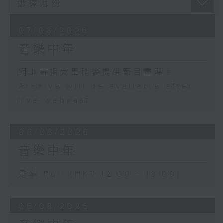
07/08/2026
音樂中年
網上直播完畢稍後提供節目重溫。
Archive will be available after
live webcast
06/08/2026
音樂中年
足本 Full (HKT 12:00 - 13:00)
05/08/2026