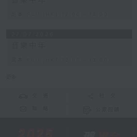
音樂中年
足本 Full (HKT 12:00 - 13:00)
27/07/2026
音樂中年
足本 Full (HKT 12:00 - 13:00)
更多 ...
交 通
社 交
聯 絡
公眾回饋