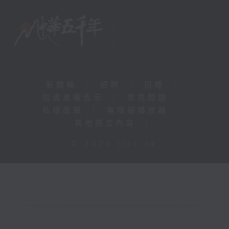
新聞稿
|
招聘
|
招標
|
知識產權告示
|
常見問題
|
私隱政策
|
無障礙播放器
|
其他語言內容
|
© 2026 rthk.hk