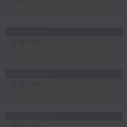
音樂中年
足本 Full (HKT 12:00 - 13:00)
30/07/2026
音樂中年
足本 Full (HKT 12:00 - 13:00)
29/07/2026
音樂中年
足本 Full (HKT 12:00 - 13:00)
28/07/2026