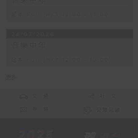
音樂中年
足本 Full (HKT 12:00 - 13:00)
24/07/2026
音樂中年
足本 Full (HKT 12:00 - 13:00)
更多 ...
交 通
社 交
聯 絡
公眾回饋