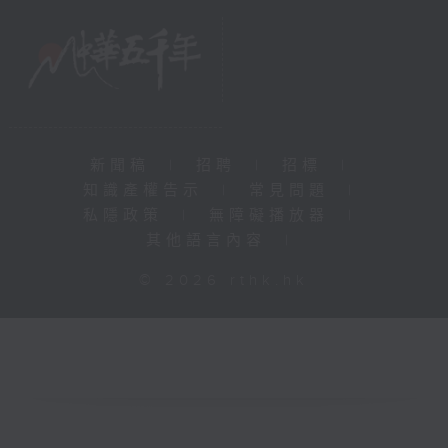
新聞稿
|
招聘
|
招標
|
知識產權告示
|
常見問題
|
私隱政策
|
無障礙播放器
|
其他語言內容
|
© 2026 rthk.hk