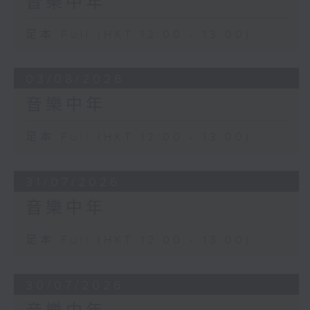
音樂中年
足本 Full (HKT 12:00 - 13:00)
03/08/2026
音樂中年
足本 Full (HKT 12:00 - 13:00)
31/07/2026
音樂中年
足本 Full (HKT 12:00 - 13:00)
30/07/2026