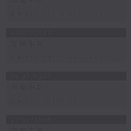
音樂中年
足本 Full (HKT 12:00 - 13:00)
29/07/2026
音樂中年
足本 Full (HKT 12:00 - 13:00)
28/07/2026
音樂中年
足本 Full (HKT 12:00 - 13:00)
27/07/2026