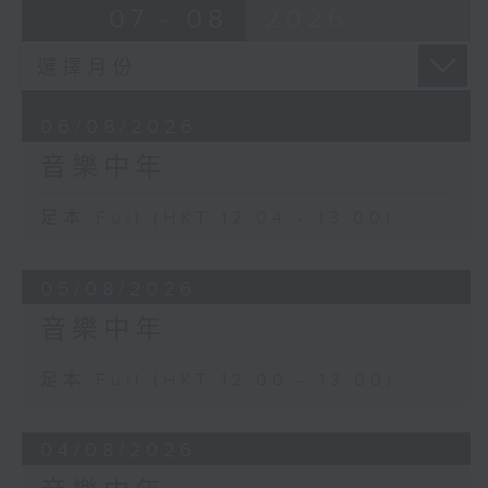
07 - 08
2026
06/08/2026
音樂中年
足本 Full (HKT 12:04 - 13:00)
05/08/2026
音樂中年
足本 Full (HKT 12:00 - 13:00)
04/08/2026