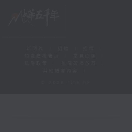
新聞稿
|
招聘
|
招標
|
知識產權告示
|
常見問題
|
私隱政策
|
無障礙播放器
|
其他語言內容
|
© 2026 rthk.hk