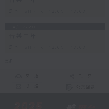
音樂中年
足本 Full (HKT 12:00 - 13:00)
24/07/2026
音樂中年
足本 Full (HKT 12:00 - 13:00)
更多 ...
交 通
社 交
聯 絡
公眾回饋