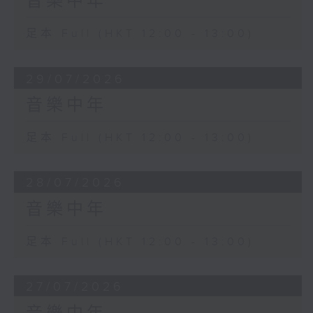
音樂中年
足本 Full (HKT 12:00 - 13:00)
29/07/2026
音樂中年
足本 Full (HKT 12:00 - 13:00)
28/07/2026
音樂中年
足本 Full (HKT 12:00 - 13:00)
27/07/2026