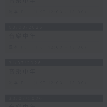
音樂中年
足本 Full (HKT 12:00 - 13:00)
03/08/2026
音樂中年
足本 Full (HKT 12:00 - 13:00)
31/07/2026
音樂中年
足本 Full (HKT 12:00 - 13:00)
30/07/2026