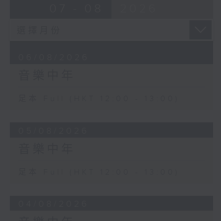
07 - 08
2026
06/08/2026
音樂中年
足本 Full (HKT 12:00 - 13:00)
05/08/2026
音樂中年
足本 Full (HKT 12:00 - 13:00)
04/08/2026