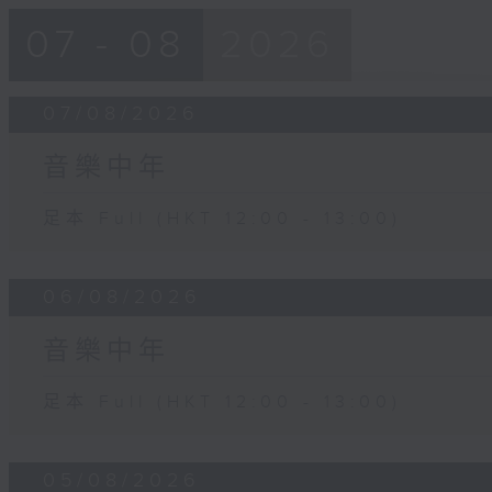
07 - 08
2026
07/08/2026
音樂中年
足本 Full (HKT 12:00 - 13:00)
06/08/2026
音樂中年
足本 Full (HKT 12:00 - 13:00)
05/08/2026