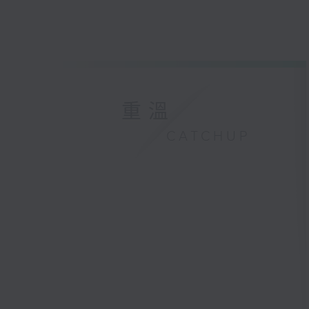
重溫
CATCHUP