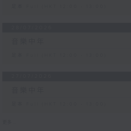
足本 Full (HKT 12:00 - 13:00)
28/07/2026
音樂中年
足本 Full (HKT 12:00 - 13:00)
27/07/2026
音樂中年
足本 Full (HKT 12:00 - 13:00)
更多 ...