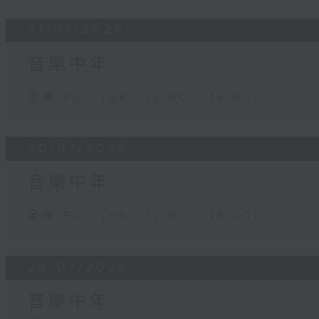
31/07/2026
音樂中年
足本 Full (HKT 12:00 - 13:00)
30/07/2026
音樂中年
足本 Full (HKT 12:00 - 13:00)
29/07/2026
音樂中年