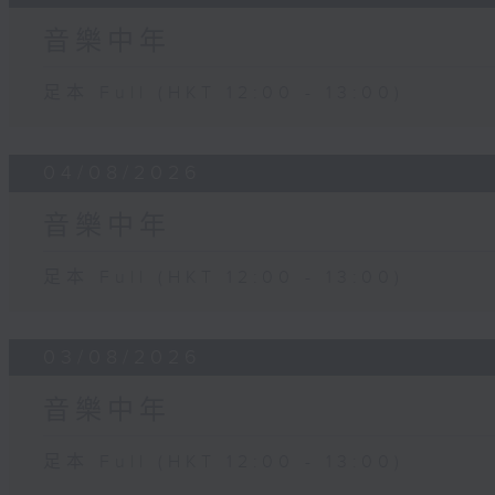
音樂中年
足本 Full (HKT 12:00 - 13:00)
04/08/2026
音樂中年
足本 Full (HKT 12:00 - 13:00)
03/08/2026
音樂中年
足本 Full (HKT 12:00 - 13:00)