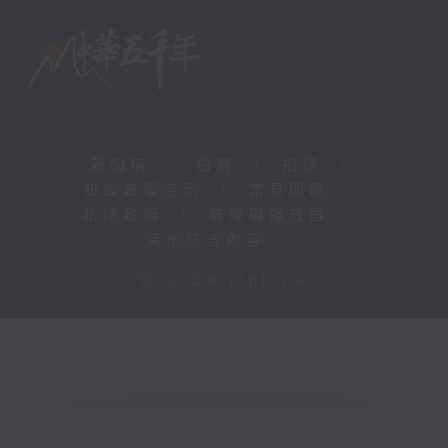
新聞稿
|
招聘
|
招標
|
知識產權告示
|
常見問題
|
私隱政策
|
無障礙播放器
|
其他語言內容
|
© 2026 rthk.hk