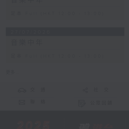
音樂中年
足本 Full (HKT 12:00 - 13:00)
27/07/2026
音樂中年
足本 Full (HKT 12:00 - 13:00)
更多 ...
交 通
社 交
聯 絡
公眾回饋