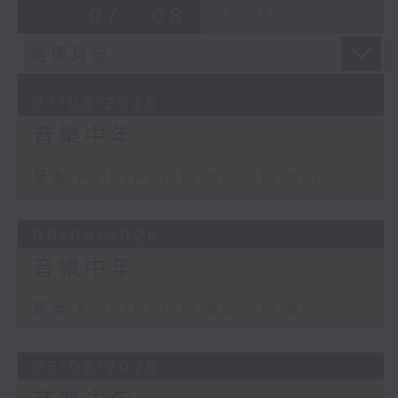
07 - 08
2026
07/08/2026
音樂中年
足本 Full (HKT 12:00 - 13:00)
06/08/2026
音樂中年
足本 Full (HKT 12:00 - 13:00)
05/08/2026