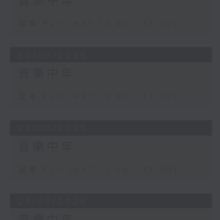
音樂中年
足本 Full (HKT 12:00 - 13:00)
30/07/2026
音樂中年
足本 Full (HKT 12:00 - 13:00)
29/07/2026
音樂中年
足本 Full (HKT 12:00 - 13:00)
28/07/2026