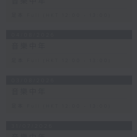
音樂中年
足本 Full (HKT 12:00 - 13:00)
04/08/2026
音樂中年
足本 Full (HKT 12:00 - 13:00)
03/08/2026
音樂中年
足本 Full (HKT 12:00 - 13:00)
31/07/2026