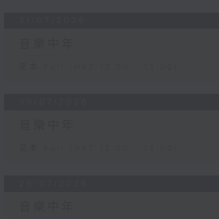
31/07/2026
音樂中年
足本 Full (HKT 12:00 - 13:00)
30/07/2026
音樂中年
足本 Full (HKT 12:00 - 13:00)
29/07/2026
音樂中年