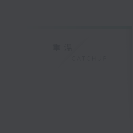
重溫
CATCHUP