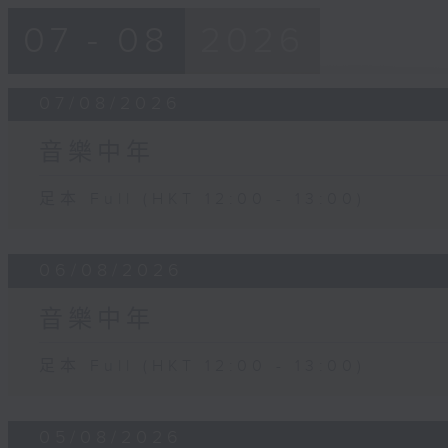
07 - 08
2026
07/08/2026
音樂中年
足本 Full (HKT 12:00 - 13:00)
06/08/2026
音樂中年
足本 Full (HKT 12:00 - 13:00)
05/08/2026