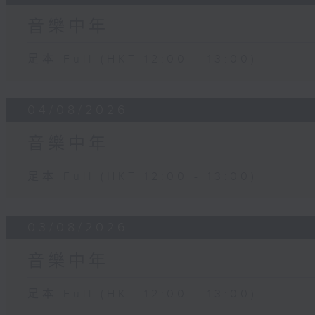
音樂中年
足本 Full (HKT 12:00 - 13:00)
04/08/2026
音樂中年
足本 Full (HKT 12:00 - 13:00)
03/08/2026
音樂中年
足本 Full (HKT 12:00 - 13:00)