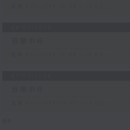
足本 Full (HKT 12:00 - 13:00)
28/07/2026
音樂中年
足本 Full (HKT 12:00 - 13:00)
27/07/2026
音樂中年
足本 Full (HKT 12:00 - 13:00)
更多 ...