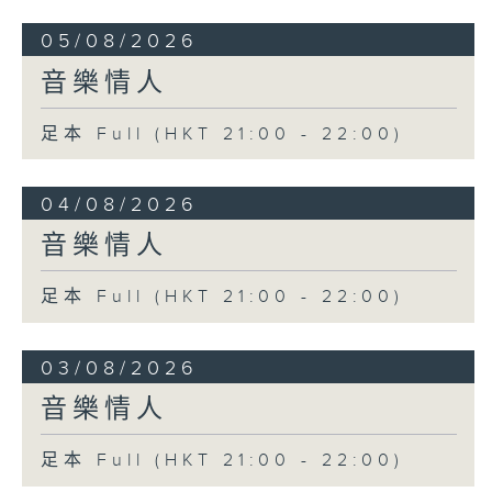
05/08/2026
音樂情人
足本 Full (HKT 21:00 - 22:00)
04/08/2026
音樂情人
足本 Full (HKT 21:00 - 22:00)
03/08/2026
音樂情人
足本 Full (HKT 21:00 - 22:00)