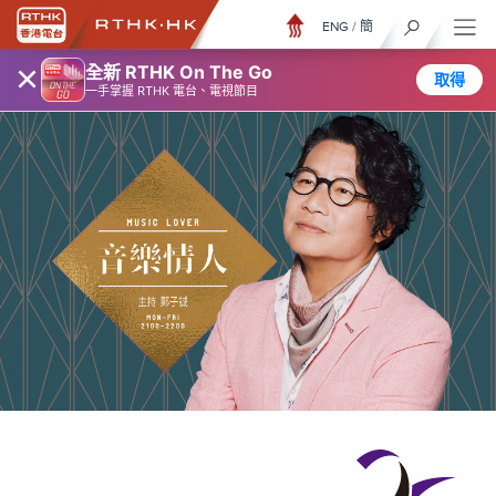
ENG
/
簡
×
全新 RTHK On The Go
取得
一手掌握 RTHK 電台、電視節目