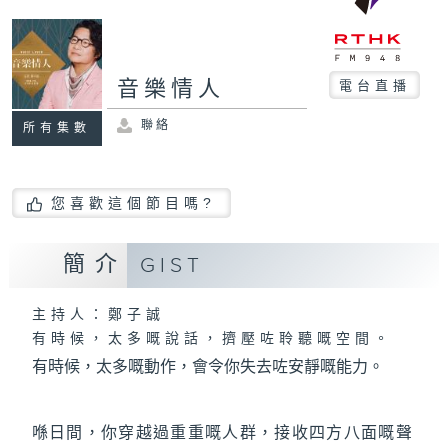
音樂情人
電台直播
聯絡
所有集數
您喜歡這個節目嗎?
簡介
GIST
主持人：鄭子誠
有時候，太多嘅說話，擠壓咗聆聽嘅空間。
有時候，太多嘅動作，會令你失去咗安靜嘅能力。
喺日間，你穿越過重重嘅人群，接收四方八面嘅聲