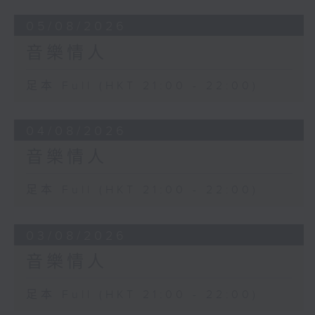
05/08/2026
音樂情人
足本 Full (HKT 21:00 - 22:00)
04/08/2026
音樂情人
足本 Full (HKT 21:00 - 22:00)
03/08/2026
音樂情人
足本 Full (HKT 21:00 - 22:00)