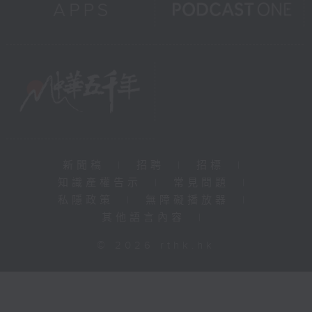
新聞稿
|
招聘
|
招標
|
知識產權告示
|
常見問題
|
私隱政策
|
無障礙播放器
|
其他語言內容
|
© 2026 rthk.hk