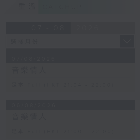
重溫
CATCHUP
07 - 08
2026
07/08/2026
音樂情人
足本 Full (HKT 21:04 - 22:00)
06/08/2026
音樂情人
足本 Full (HKT 21:00 - 22:00)