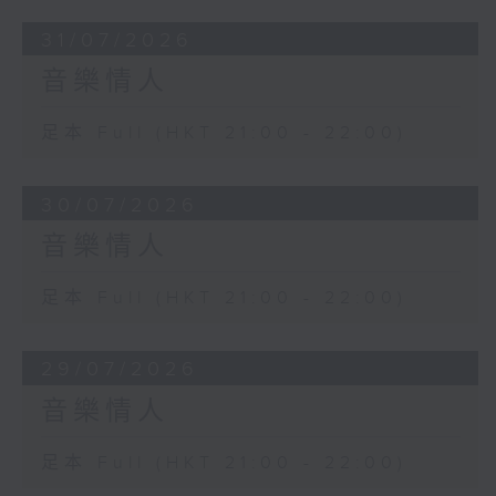
31/07/2026
音樂情人
足本 Full (HKT 21:00 - 22:00)
30/07/2026
音樂情人
足本 Full (HKT 21:00 - 22:00)
29/07/2026
音樂情人
足本 Full (HKT 21:00 - 22:00)