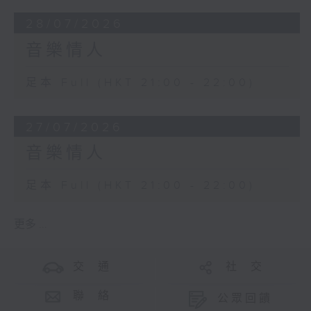
28/07/2026
音樂情人
足本 Full (HKT 21:00 - 22:00)
27/07/2026
音樂情人
足本 Full (HKT 21:00 - 22:00)
更多 ...
交 通
社 交
聯 絡
公眾回饋