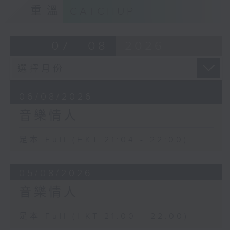
重溫
CATCHUP
07 - 08
2026
06/08/2026
音樂情人
足本 Full (HKT 21:04 - 22:00)
05/08/2026
音樂情人
足本 Full (HKT 21:00 - 22:00)