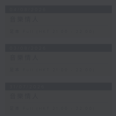
04/08/2026
音樂情人
足本 Full (HKT 21:00 - 22:00)
03/08/2026
音樂情人
足本 Full (HKT 21:00 - 22:00)
31/07/2026
音樂情人
足本 Full (HKT 21:00 - 22:00)