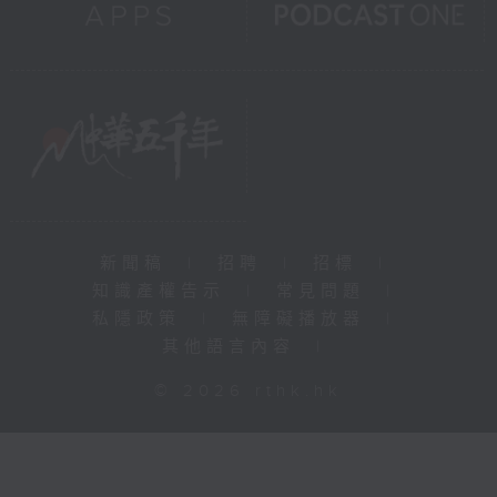
新聞稿
|
招聘
|
招標
|
知識產權告示
|
常見問題
|
私隱政策
|
無障礙播放器
|
其他語言內容
|
© 2026 rthk.hk