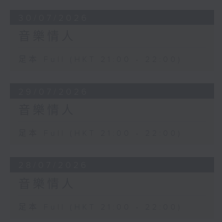
30/07/2026
音樂情人
足本 Full (HKT 21:00 - 22:00)
29/07/2026
音樂情人
足本 Full (HKT 21:00 - 22:00)
28/07/2026
音樂情人
足本 Full (HKT 21:00 - 22:00)