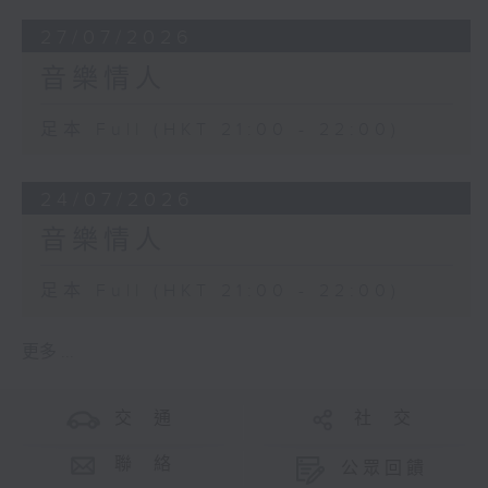
27/07/2026
音樂情人
足本 Full (HKT 21:00 - 22:00)
24/07/2026
音樂情人
足本 Full (HKT 21:00 - 22:00)
更多 ...
交 通
社 交
聯 絡
公眾回饋