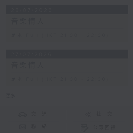
28/07/2026
音樂情人
足本 Full (HKT 21:00 - 22:00)
27/07/2026
音樂情人
足本 Full (HKT 21:00 - 22:00)
更多 ...
交 通
社 交
聯 絡
公眾回饋