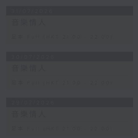
31/07/2026
音樂情人
足本 Full (HKT 21:00 - 22:00)
30/07/2026
音樂情人
足本 Full (HKT 21:00 - 22:00)
29/07/2026
音樂情人
足本 Full (HKT 21:00 - 22:00)