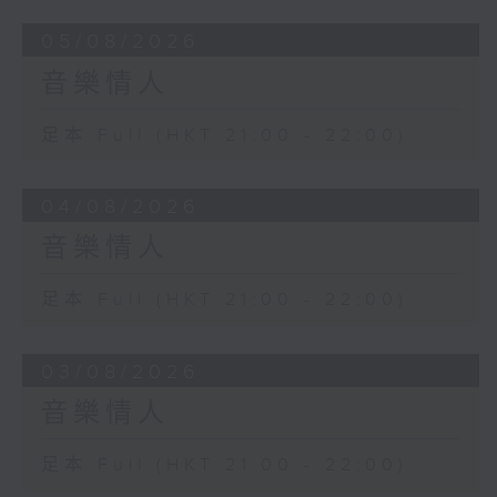
05/08/2026
音樂情人
足本 Full (HKT 21:00 - 22:00)
04/08/2026
音樂情人
足本 Full (HKT 21:00 - 22:00)
03/08/2026
音樂情人
足本 Full (HKT 21:00 - 22:00)