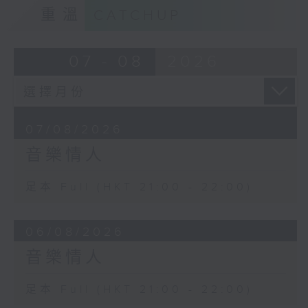
重溫
CATCHUP
07 - 08
2026
07/08/2026
音樂情人
足本 Full (HKT 21:00 - 22:00)
06/08/2026
音樂情人
足本 Full (HKT 21:00 - 22:00)