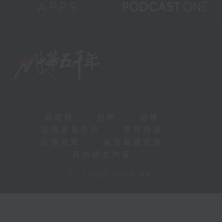
新聞稿
|
招聘
|
招標
|
知識產權告示
|
常見問題
|
私隱政策
|
無障礙播放器
|
其他語言內容
|
© 2026 rthk.hk