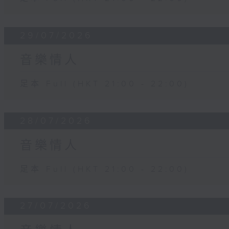
29/07/2026
音樂情人
足本 Full (HKT 21:00 - 22:00)
28/07/2026
音樂情人
足本 Full (HKT 21:00 - 22:00)
27/07/2026