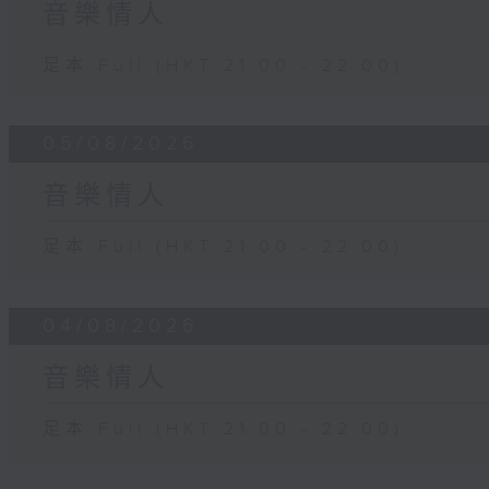
音樂情人
足本 Full (HKT 21:00 - 22:00)
05/08/2026
音樂情人
足本 Full (HKT 21:00 - 22:00)
04/08/2026
音樂情人
足本 Full (HKT 21:00 - 22:00)