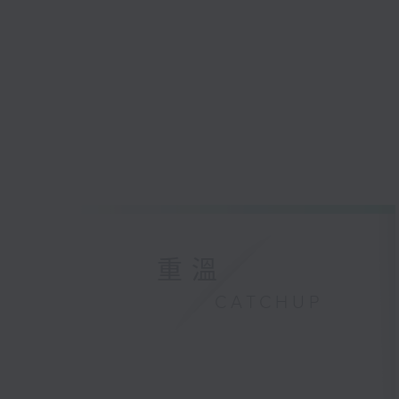
重溫
CATCHUP