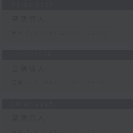
03/08/2026
音樂情人
足本 Full (HKT 21:00 - 22:00)
31/07/2026
音樂情人
足本 Full (HKT 21:00 - 22:00)
30/07/2026
音樂情人
足本 Full (HKT 21:00 - 22:00)