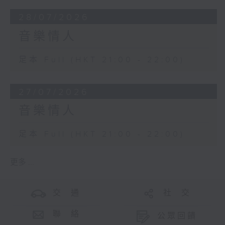
28/07/2026
音樂情人
足本 Full (HKT 21:00 - 22:00)
27/07/2026
音樂情人
足本 Full (HKT 21:00 - 22:00)
更多 ...
交 通
社 交
聯 絡
公眾回饋