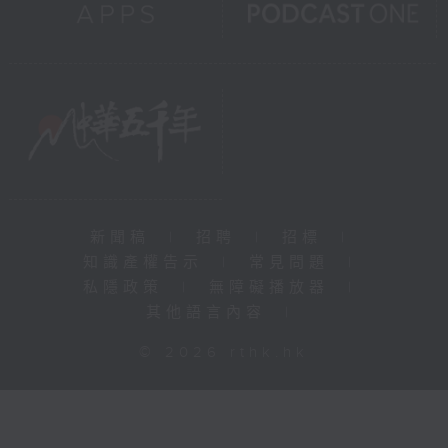
新聞稿
|
招聘
|
招標
|
知識產權告示
|
常見問題
|
私隱政策
|
無障礙播放器
|
其他語言內容
|
© 2026 rthk.hk