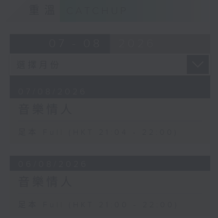
重溫
CATCHUP
07 - 08
2026
07/08/2026
音樂情人
足本 Full (HKT 21:04 - 22:00)
06/08/2026
音樂情人
足本 Full (HKT 21:00 - 22:00)