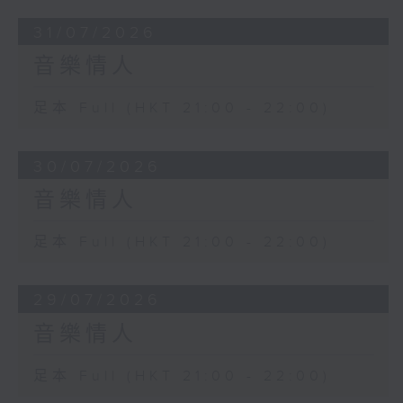
31/07/2026
音樂情人
足本 Full (HKT 21:00 - 22:00)
30/07/2026
音樂情人
足本 Full (HKT 21:00 - 22:00)
29/07/2026
音樂情人
足本 Full (HKT 21:00 - 22:00)