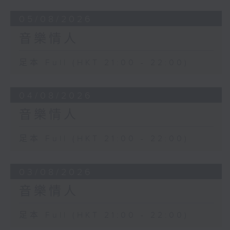
05/08/2026
音樂情人
足本 Full (HKT 21:00 - 22:00)
04/08/2026
音樂情人
足本 Full (HKT 21:00 - 22:00)
03/08/2026
音樂情人
足本 Full (HKT 21:00 - 22:00)