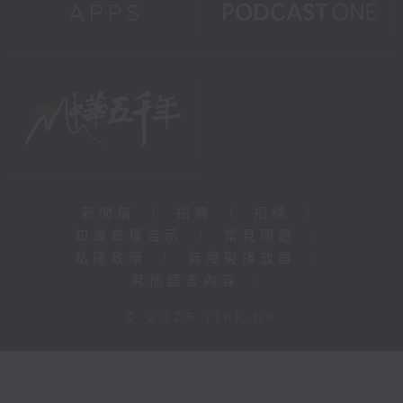
新聞稿
|
招聘
|
招標
|
知識產權告示
|
常見問題
|
私隱政策
|
無障礙播放器
|
其他語言內容
|
© 2026 rthk.hk