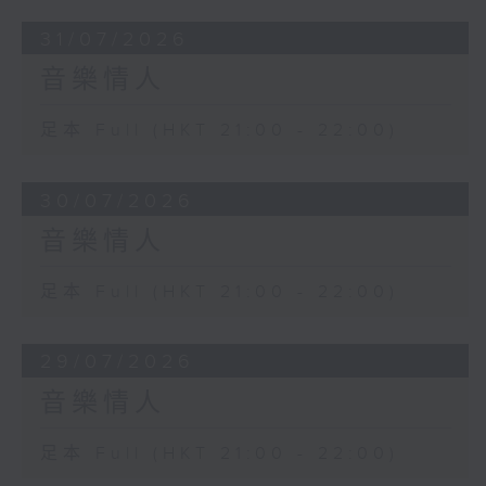
31/07/2026
音樂情人
足本 Full (HKT 21:00 - 22:00)
30/07/2026
音樂情人
足本 Full (HKT 21:00 - 22:00)
29/07/2026
音樂情人
足本 Full (HKT 21:00 - 22:00)