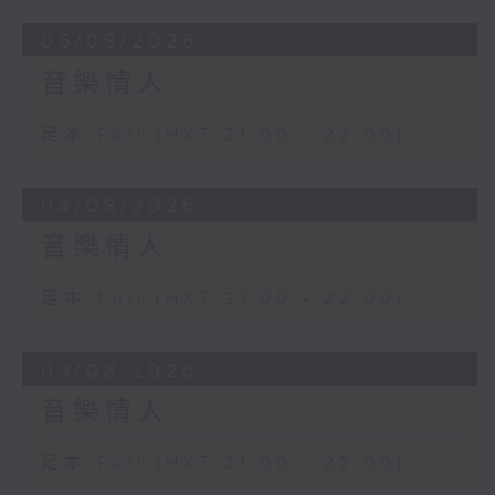
05/08/2026
音樂情人
足本 Full (HKT 21:00 - 22:00)
04/08/2026
音樂情人
足本 Full (HKT 21:00 - 22:00)
03/08/2026
音樂情人
足本 Full (HKT 21:00 - 22:00)