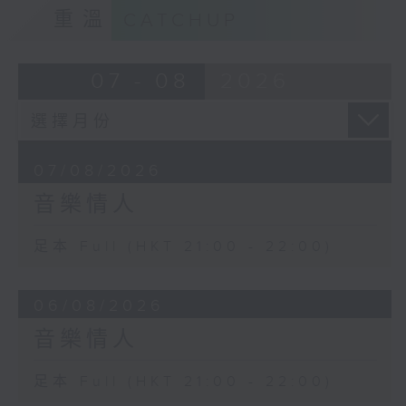
重溫
CATCHUP
07 - 08
2026
07/08/2026
音樂情人
足本 Full (HKT 21:00 - 22:00)
06/08/2026
音樂情人
足本 Full (HKT 21:00 - 22:00)