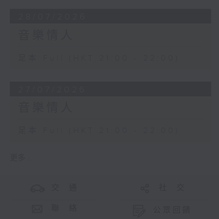
28/07/2026
音樂情人
足本 Full (HKT 21:00 - 22:00)
27/07/2026
音樂情人
足本 Full (HKT 21:00 - 22:00)
更多 ...
交 通
社 交
聯 絡
公眾回饋