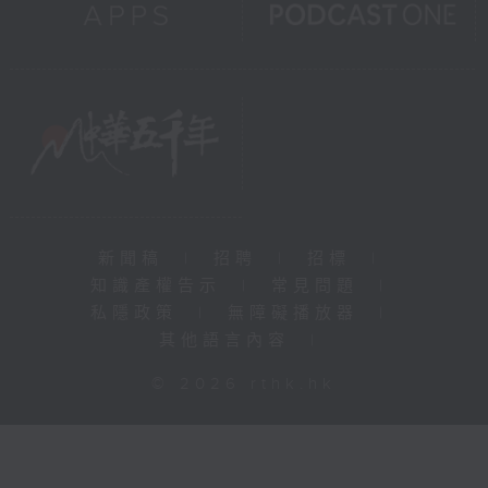
新聞稿
|
招聘
|
招標
|
知識產權告示
|
常見問題
|
私隱政策
|
無障礙播放器
|
其他語言內容
|
© 2026 rthk.hk