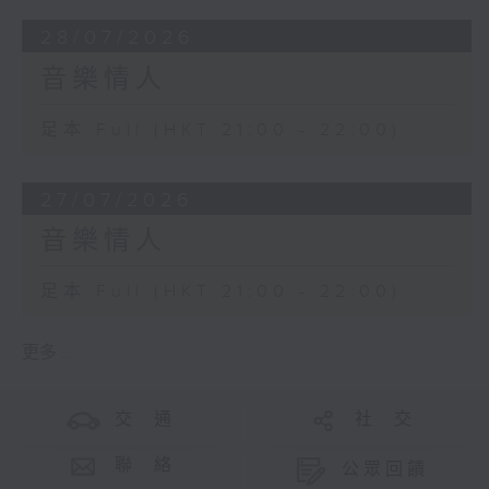
28/07/2026
音樂情人
足本 Full (HKT 21:00 - 22:00)
27/07/2026
音樂情人
足本 Full (HKT 21:00 - 22:00)
更多 ...
交 通
社 交
聯 絡
公眾回饋