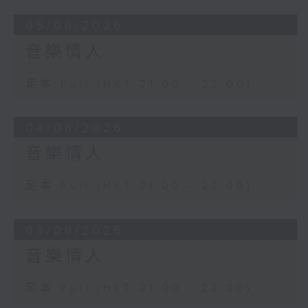
05/08/2026
音樂情人
足本 Full (HKT 21:00 - 22:00)
04/08/2026
音樂情人
足本 Full (HKT 21:00 - 22:00)
03/08/2026
音樂情人
足本 Full (HKT 21:00 - 22:00)