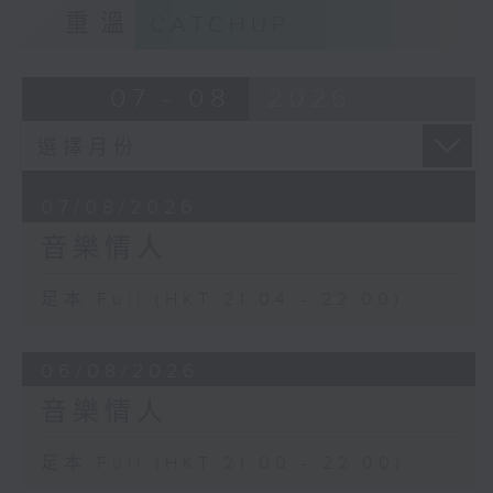
重溫
CATCHUP
07 - 08
2026
07/08/2026
音樂情人
足本 Full (HKT 21:04 - 22:00)
06/08/2026
音樂情人
足本 Full (HKT 21:00 - 22:00)