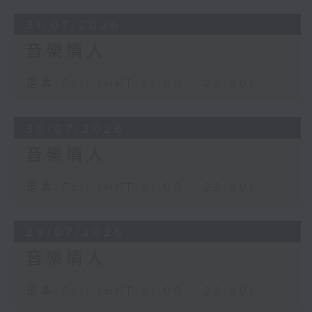
31/07/2026
音樂情人
足本 Full (HKT 21:00 - 22:00)
30/07/2026
音樂情人
足本 Full (HKT 21:00 - 22:00)
29/07/2026
音樂情人
足本 Full (HKT 21:00 - 22:00)