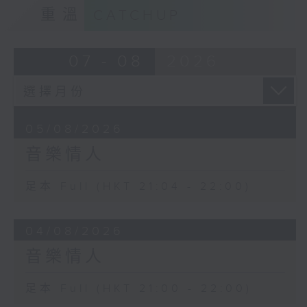
重溫
CATCHUP
07 - 08
2026
05/08/2026
音樂情人
足本 Full (HKT 21:04 - 22:00)
04/08/2026
音樂情人
足本 Full (HKT 21:00 - 22:00)