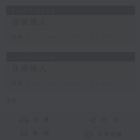
24/07/2026
音樂情人
足本 Full (HKT 21:00 - 22:00)
23/07/2026
音樂情人
足本 Full (HKT 21:00 - 22:00)
更多 ...
交 通
社 交
聯 絡
公眾回饋