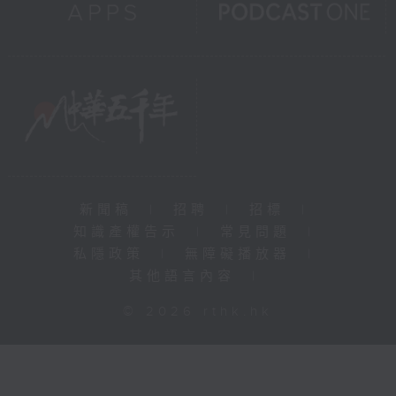
新聞稿
|
招聘
|
招標
|
知識產權告示
|
常見問題
|
私隱政策
|
無障礙播放器
|
其他語言內容
|
© 2026 rthk.hk