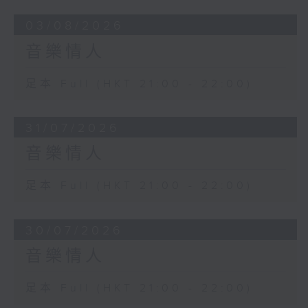
03/08/2026
音樂情人
足本 Full (HKT 21:00 - 22:00)
31/07/2026
音樂情人
足本 Full (HKT 21:00 - 22:00)
30/07/2026
音樂情人
足本 Full (HKT 21:00 - 22:00)