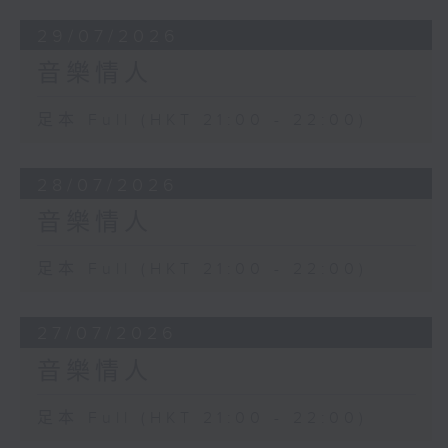
29/07/2026
音樂情人
足本 Full (HKT 21:00 - 22:00)
28/07/2026
音樂情人
足本 Full (HKT 21:00 - 22:00)
27/07/2026
音樂情人
足本 Full (HKT 21:00 - 22:00)