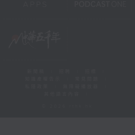
新聞稿
|
招聘
|
招標
|
知識產權告示
|
常見問題
|
私隱政策
|
無障礙播放器
|
其他語言內容
|
© 2026 rthk.hk