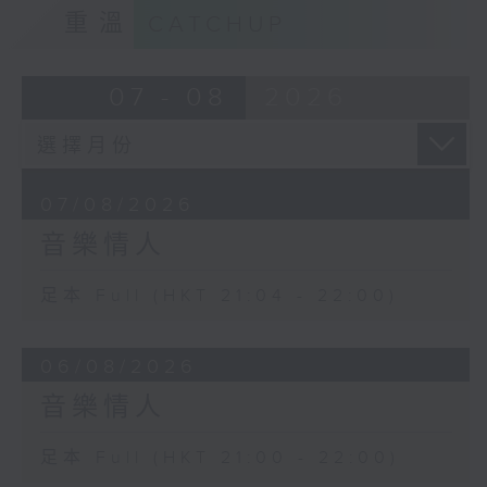
重溫
CATCHUP
07 - 08
2026
07/08/2026
音樂情人
足本 Full (HKT 21:04 - 22:00)
06/08/2026
音樂情人
足本 Full (HKT 21:00 - 22:00)