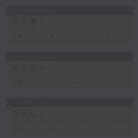
31/07/2026
音樂情人
足本 Full (HKT 21:00 - 22:00)
30/07/2026
音樂情人
足本 Full (HKT 21:00 - 22:00)
29/07/2026
音樂情人
足本 Full (HKT 21:00 - 22:00)