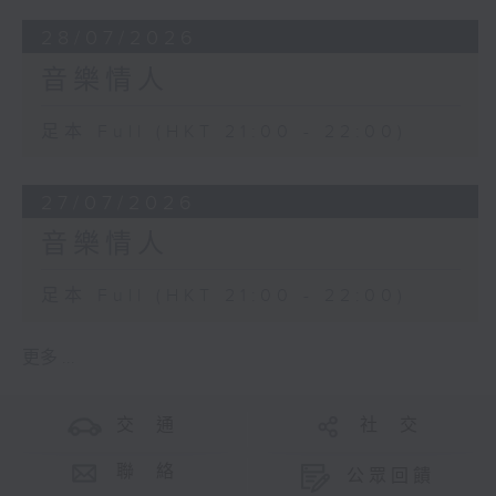
28/07/2026
音樂情人
足本 Full (HKT 21:00 - 22:00)
27/07/2026
音樂情人
足本 Full (HKT 21:00 - 22:00)
更多 ...
交 通
社 交
聯 絡
公眾回饋