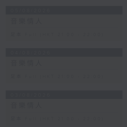
05/08/2026
音樂情人
足本 Full (HKT 21:00 - 22:00)
04/08/2026
音樂情人
足本 Full (HKT 21:00 - 22:00)
03/08/2026
音樂情人
足本 Full (HKT 21:00 - 22:00)