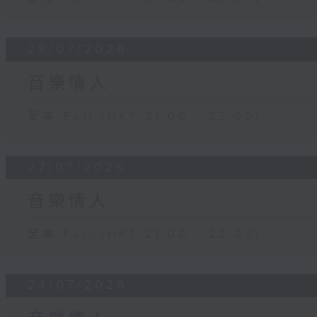
28/07/2026
音樂情人
足本 Full (HKT 21:00 - 22:00)
27/07/2026
音樂情人
足本 Full (HKT 21:00 - 22:00)
24/07/2026