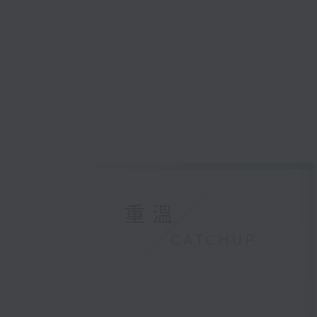
重溫
CATCHUP