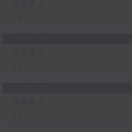
音樂情人
足本 Full (HKT 21:00 - 22:00)
04/08/2026
音樂情人
足本 Full (HKT 21:00 - 22:00)
03/08/2026
音樂情人
足本 Full (HKT 21:00 - 22:00)