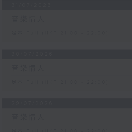
31/07/2026
音樂情人
足本 Full (HKT 21:00 - 22:00)
30/07/2026
音樂情人
足本 Full (HKT 21:00 - 22:00)
29/07/2026
音樂情人
足本 Full (HKT 21:00 - 22:00)