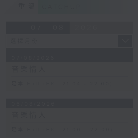
重溫
CATCHUP
07 - 08
2026
07/08/2026
音樂情人
足本 Full (HKT 21:04 - 22:00)
06/08/2026
音樂情人
足本 Full (HKT 21:00 - 22:00)