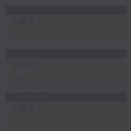
31/07/2026
音樂情人
足本 Full (HKT 21:00 - 22:00)
30/07/2026
音樂情人
足本 Full (HKT 21:00 - 22:00)
29/07/2026
音樂情人
足本 Full (HKT 21:00 - 22:00)