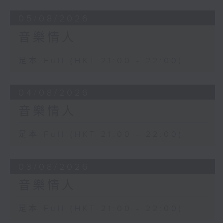
05/08/2026
音樂情人
足本 Full (HKT 21:00 - 22:00)
04/08/2026
音樂情人
足本 Full (HKT 21:00 - 22:00)
03/08/2026
音樂情人
足本 Full (HKT 21:00 - 22:00)