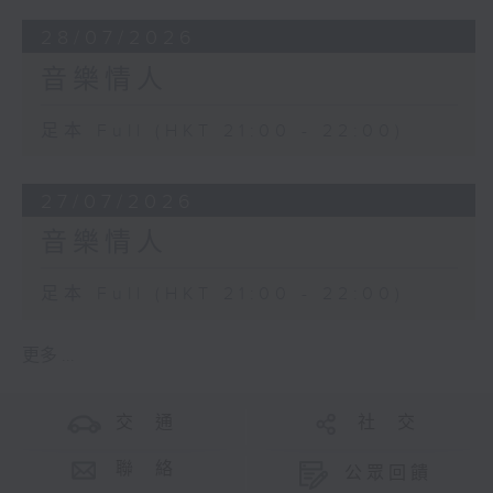
28/07/2026
音樂情人
足本 Full (HKT 21:00 - 22:00)
27/07/2026
音樂情人
足本 Full (HKT 21:00 - 22:00)
更多 ...
交 通
社 交
聯 絡
公眾回饋