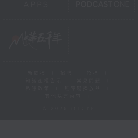
新聞稿
|
招聘
|
招標
|
知識產權告示
|
常見問題
|
私隱政策
|
無障礙播放器
|
其他語言內容
|
© 2026 rthk.hk