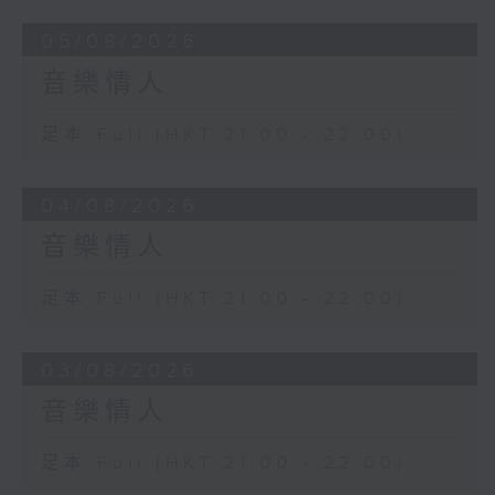
05/08/2026
音樂情人
足本 Full (HKT 21:00 - 22:00)
04/08/2026
音樂情人
足本 Full (HKT 21:00 - 22:00)
03/08/2026
音樂情人
足本 Full (HKT 21:00 - 22:00)