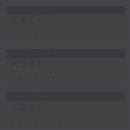
31/07/2026
音樂情人
足本 Full (HKT 21:00 - 22:00)
30/07/2026
音樂情人
足本 Full (HKT 21:00 - 22:00)
29/07/2026
音樂情人
足本 Full (HKT 21:00 - 22:00)