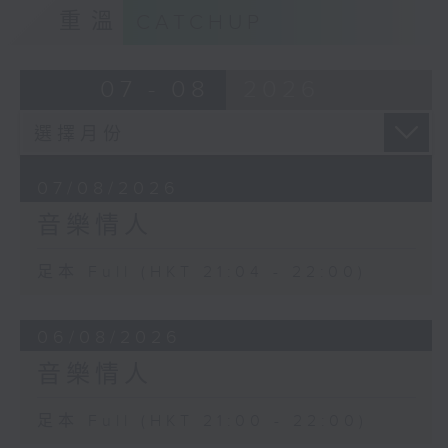
重溫
CATCHUP
07 - 08
2026
07/08/2026
音樂情人
足本 Full (HKT 21:04 - 22:00)
06/08/2026
音樂情人
足本 Full (HKT 21:00 - 22:00)