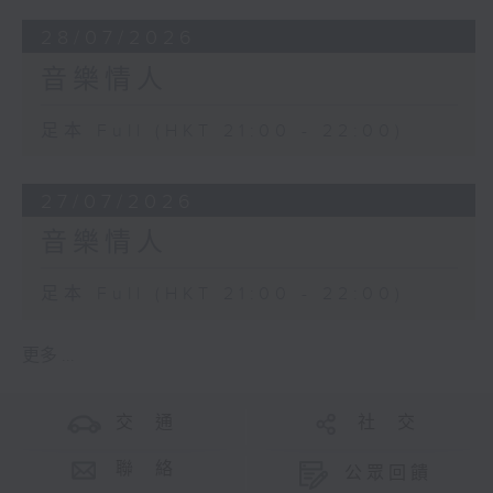
28/07/2026
音樂情人
足本 Full (HKT 21:00 - 22:00)
27/07/2026
音樂情人
足本 Full (HKT 21:00 - 22:00)
更多 ...
交 通
社 交
聯 絡
公眾回饋