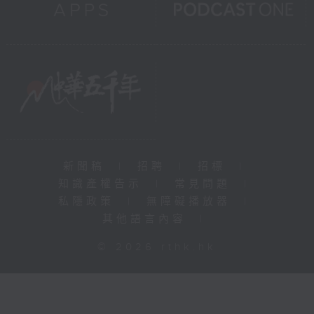
新聞稿
|
招聘
|
招標
|
知識產權告示
|
常見問題
|
私隱政策
|
無障礙播放器
|
其他語言內容
|
© 2026 rthk.hk