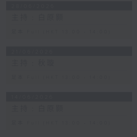
28/06/2026
主持﹕白原顥
足本 Full (HKT 13:00 - 14:00)
21/06/2026
主持﹕秋璇
足本 Full (HKT 13:00 - 14:00)
14/06/2026
主持﹕白原顥
足本 Full (HKT 13:00 - 14:00)