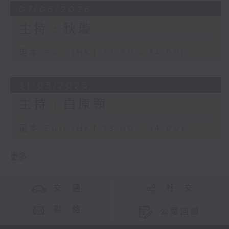
07/06/2026
主持﹕秋璇
足本 Full (HKT 13:00 - 14:00)
31/05/2026
主持﹕白原顥
足本 Full (HKT 13:00 - 14:00)
更多 ...
交 通
社 交
聯 絡
公眾回饋