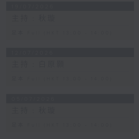
19/07/2026
主持﹕秋璇
足本 Full (HKT 13:00 - 14:00)
12/07/2026
主持﹕白原顥
足本 Full (HKT 13:00 - 14:00)
05/07/2026
主持﹕秋璇
足本 Full (HKT 13:00 - 14:00)