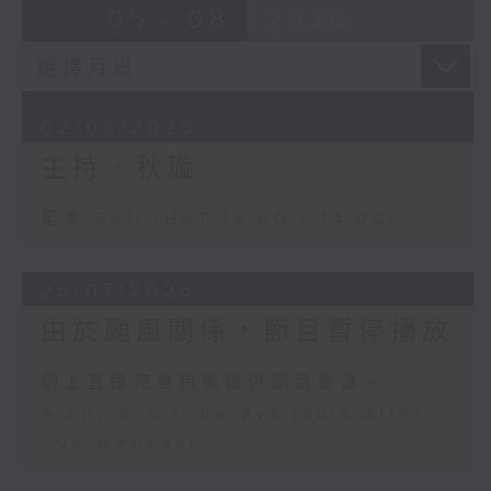
05 - 08
2026
02/08/2026
主持﹕秋璇
足本 Full (HKT 13:00 - 14:00)
26/07/2026
由於颱風關係，節目暫停播放
網上直播完畢稍後提供節目重溫。
Archive will be available after
live webcast