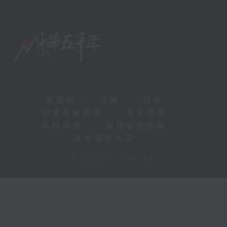
新聞稿
|
招聘
|
招標
|
知識產權告示
|
常見問題
|
私隱政策
|
無障礙播放器
|
其他語言內容
|
© 2026 rthk.hk