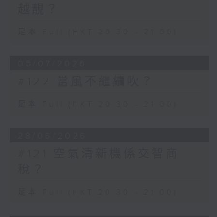
越靚？
足本 Full (HKT 20:30 - 21:00)
05/07/2026
#122 當風不繼續吹？
足本 Full (HKT 20:30 - 21:00)
28/06/2026
#121 空氣清新機係交智商
稅？
足本 Full (HKT 20:30 - 21:00)