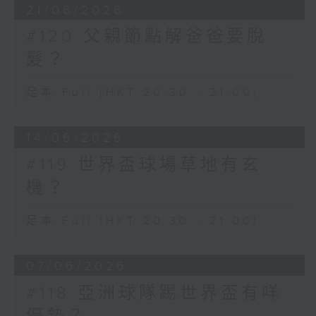
21/06/2026
#120 父親節點解爸爸要脫
髮？
足本 Full (HKT 20:30 - 21:00)
14/06/2026
#119 世界盃球場草地有玄
機？
足本 Full (HKT 20:30 - 21:00)
07/06/2026
#118 亞洲球隊踢世界盃有咩