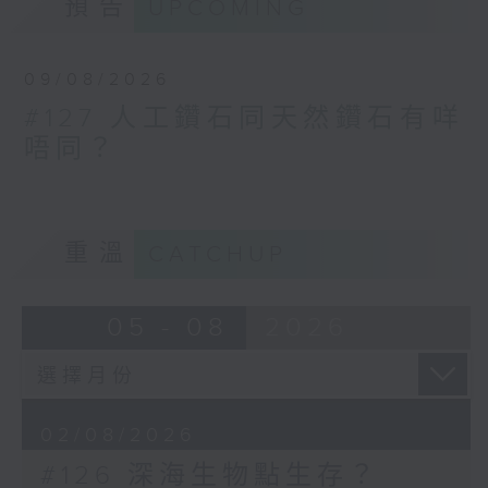
預告
UPCOMING
09/08/2026
#127 人工鑽石同天然鑽石有咩
唔同？
重溫
CATCHUP
05 - 08
2026
02/08/2026
#126 深海生物點生存？