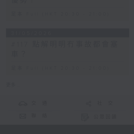
優勢？
足本 Full (HKT 20:30 - 21:00)
31/05/2026
#117 點解明明冇事故都會塞
車？
足本 Full (HKT 20:30 - 21:00)
更多 ...
交 通
社 交
聯 絡
公眾回饋