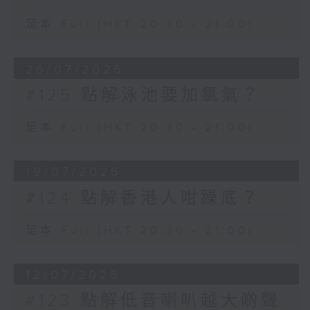
足本 Full (HKT 20:30 - 21:00)
26/07/2026
#125 點解泳池要加氯氣？
足本 Full (HKT 20:30 - 21:00)
19/07/2026
#124 點解香港人咁躁底？
足本 Full (HKT 20:30 - 21:00)
12/07/2026
#123 點解低音喇叭越大啲聲