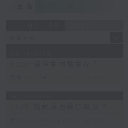
重溫
CATCHUP
05 - 08
2026
02/08/2026
#126 深海生物點生存？
足本 Full (HKT 20:30 - 21:00)
26/07/2026
#125 點解泳池要加氯氣？
足本 Full (HKT 20:30 - 21:00)