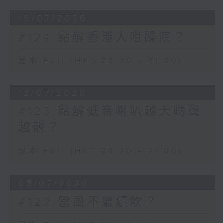
19/07/2026
#124 點解香港人咁躁底？
足本 Full (HKT 20:30 - 21:00)
12/07/2026
#123 點解低音喇叭越大啲聲
越靚？
足本 Full (HKT 20:30 - 21:00)
05/07/2026
#122 當風不繼續吹？