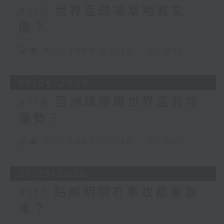
#119 世界盃球場草地有玄
機？
足本 Full (HKT 20:30 - 21:00)
07/06/2026
#118 亞洲球隊踢世界盃有咩
優勢？
足本 Full (HKT 20:30 - 21:00)
31/05/2026
#117 點解明明冇事故都會塞
車？