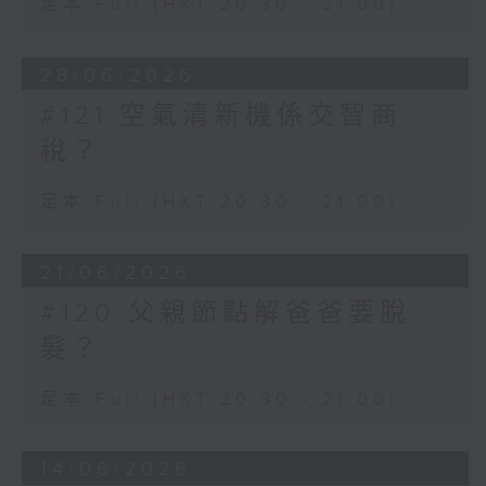
足本 Full (HKT 20:30 - 21:00)
28/06/2026
#121 空氣清新機係交智商
稅？
足本 Full (HKT 20:30 - 21:00)
21/06/2026
#120 父親節點解爸爸要脫
髮？
足本 Full (HKT 20:30 - 21:00)
14/06/2026