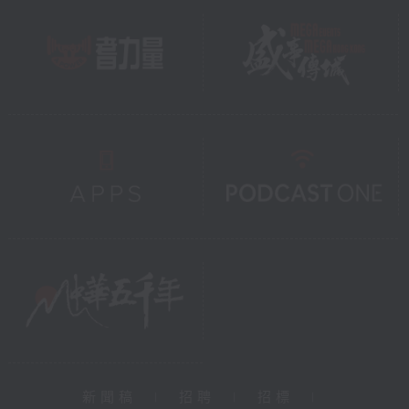
新聞稿
|
招聘
|
招標
|